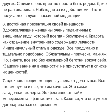
других. С ними очень приятно просто быть рядом. Даже
не разговаривая. Наблюдая за их действиями. Что-то
получается в духе - пассивной медитации.
6. достойная презентация своей внешности.
Вдохновляющие женщины очень педантичны к
внешнему виду, который всегда - безупречен. Красота
как отражение внутреннего содержания личности.
Индивидуальный стиль в одежде. Все продумано и
тщательно подобрано. Обязательны - прическа, макияж.
Но, знаете, все это без чрезмерной беготни вокруг себя.
"Зацикливание на внешности" не присутствует в списке
их ценностей.
7. вдохновляющие женщины успевают делать все. Все
что им нужно и все, что им хочется. Это самая
загадочная их черта. Эффективность тайм -
менеджмента - фантастическая. Кажется, что они умеют
договариваться со временем.