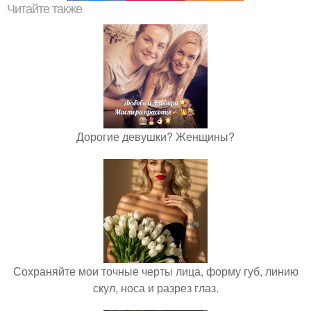
Читайте также
Дорогие девушки? Женщины?
Сохраняйте мои точные черты лица, форму губ, линию
скул, носа и разрез глаз.