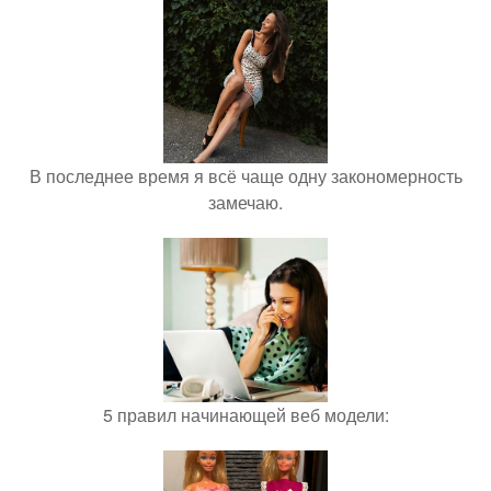
В последнее время я всё чаще одну закономерность
замечаю.
5 правил начинающей веб модели: