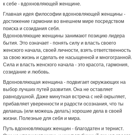
к себе - вдохновляющей женщине.
Главная идея философии вдохновляющей женщины -
достижение гармонии во внешнем мире посредством
поиска и созидания себя.
Вдохновляющие женщины занимают позицию лидера
бытия. Это означает - понять силу и власть своего
женского начала, своей личности, взять ответственность
за свою жизнь и сделать ее насыщенной и многогранной.
Сила и власть женского начала - это красота, гармония,
созидание и любовь.
Вдохновляющая женщина - подвигает окружающих на
выбор лучших путей развития. Она не оставляет
равнодушной. Даже минутная встреча с ней окрыляет,
прибавляет уверенности и радости осознания, что ты
делаешь (или можешь делать) хорошие дела в своей
жизни. Полезные для себя и мира.
Путь вдохновляющих женщин - благодатен и тернист.