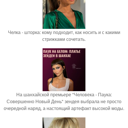
Челка - шторка: кому подходит, как носить и с какими
стрижками сочетать.
На шанхайской премьере "Человека - Паука:
Совершенно Новый День" зендея выбрала не просто
очередной наряд, а настоящий артефакт высокой моды.