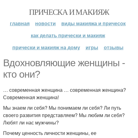
ПРИЧЕСКА И МАКИЯЖ
главная
новости
виды макияжа и причесок
как делать прически и макияж
прически и макияж на дому
игры
отзывы
Вдохновляющие женщины -
кто они?
… современная женщина … современная женщина?
Современная женщина!
Мы знаем ли себя? Мы понимаем ли себя? Ли путь
своего развития представляем? Мы любим ли себя?
Любят ли нас мужчины?
Почему ценность личности женщины, ее