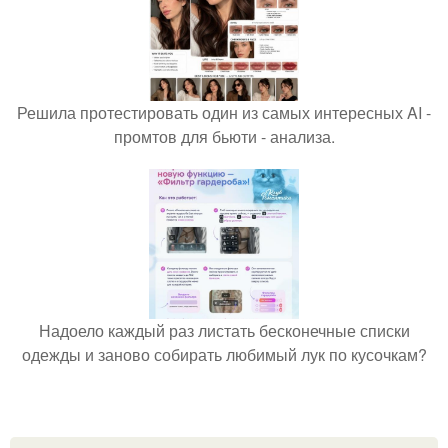
Решила протестировать один из самых интересных AI -
промтов для бьюти - анализа.
Надоело каждый раз листать бесконечные списки
одежды и заново собирать любимый лук по кусочкам?