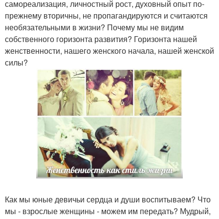
самореализация, личностный рост, духовный опыт по-
прежнему вторичны, не пропагандируются и считаются
необязательными в жизни? Почему мы не видим
собственного горизонта развития? Горизонта нашей
женственности, нашего женского начала, нашей женской
силы?
Как мы юные девичьи сердца и души воспитываем? Что
мы - взрослые женщины - можем им передать? Мудрый,