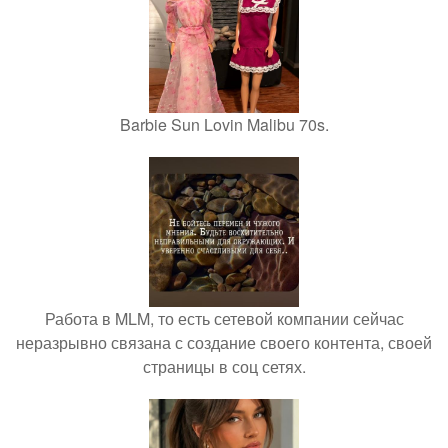
Barbie Sun Lovin Malibu 70s.
Работа в MLM, то есть сетевой компании сейчас
неразрывно связана с создание своего контента, своей
страницы в соц сетях.