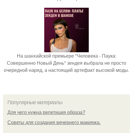
На шанхайской премьере "Человека - Паука:
Совершенно Новый День" зендея выбрала не просто
очередной наряд, а настоящий артефакт высокой моды.
Популярные материалы
Для чего нужна репетиция образа?
Советы для создания вечернего макияжа.