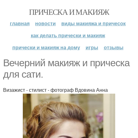
ПРИЧЕСКА И МАКИЯЖ
главная
новости
виды макияжа и причесок
как делать прически и макияж
прически и макияж на дому
игры
отзывы
Вечерний макияж и прическа
для сати.
Визажист - стилист - фотограф Вдовина Анна