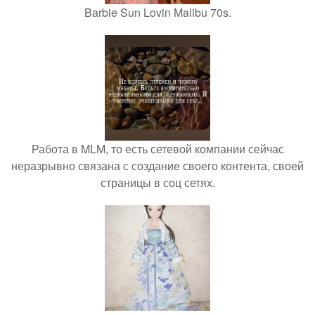
Barbie Sun Lovin Malibu 70s.
Работа в MLM, то есть сетевой компании сейчас
неразрывно связана с создание своего контента, своей
страницы в соц сетях.