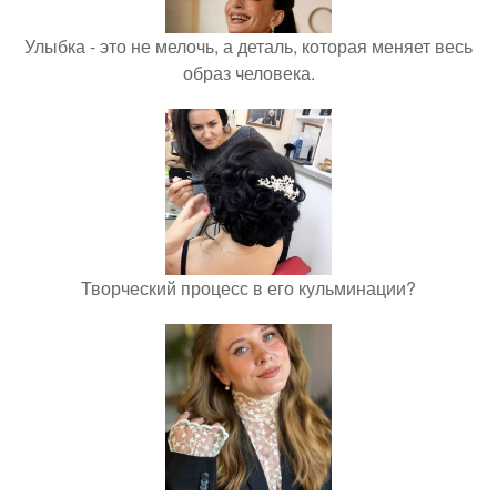
Улыбка - это не мелочь, а деталь, которая меняет весь
образ человека.
Творческий процесс в его кульминации?