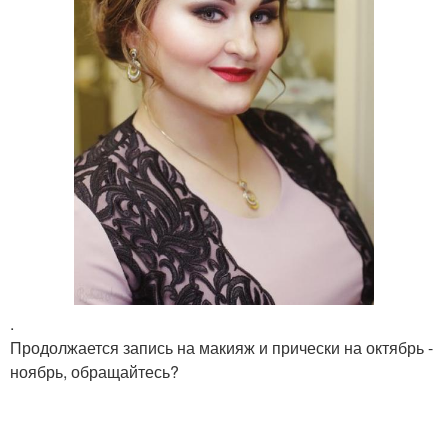
.
Продолжается запись на макияж и прически на октябрь -
ноябрь, обращайтесь?