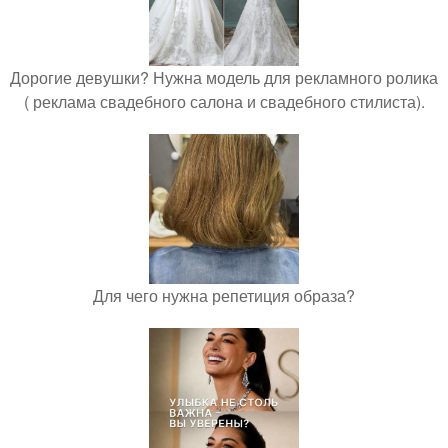
Дорогие девушки? Нужна модель для рекламного ролика
( реклама свадебного салона и свадебного стилиста).
Для чего нужна репетиция образа?