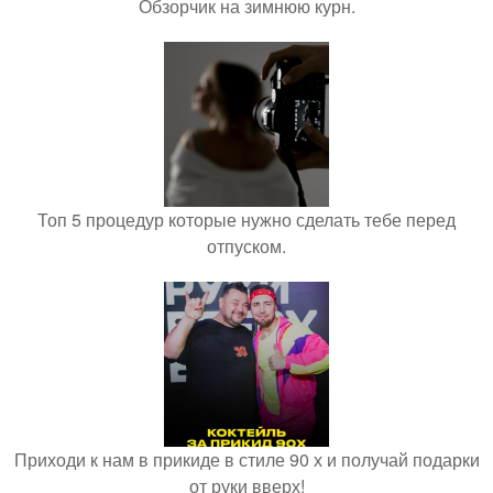
Обзорчик на зимнюю курн.
Топ 5 процедур которые нужно сделать тебе перед
отпуском.
Приходи к нам в прикиде в стиле 90 х и получай подарки
от руки вверх!