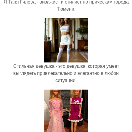
Я Таня Гилева - визажист и стилист по прическам города
Тюмени.
Стильная девушка - это девушка, которая умеет
выглядеть привлекательно и элегантно в любои
ситуации.