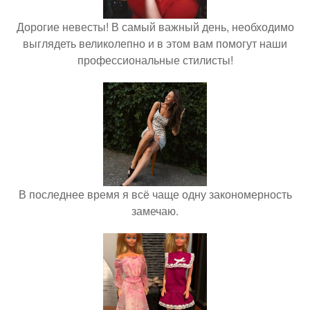
Дорогие невесты! В самый важный день, необходимо
выглядеть великолепно и в этом вам помогут наши
профессиональные стилисты!
В последнее время я всё чаще одну закономерность
замечаю.