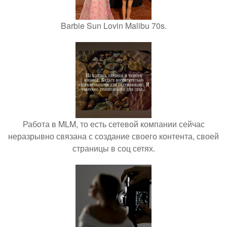
Barbie Sun Lovin Malibu 70s.
Работа в MLM, то есть сетевой компании сейчас
неразрывно связана с создание своего контента, своей
страницы в соц сетях.