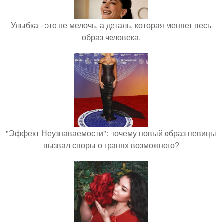
Улыбка - это не мелочь, а деталь, которая меняет весь
образ человека.
"Эффект Неузнаваемости": почему новый образ певицы
вызвал споры о гранях возможного?