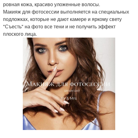
ровная кожа, красиво уложенные волосы.
Макияж для фотосессии выполняется на специальных
подложках, которые не дают камере и яркому свету
"Съесть" на фото все тени и не получить эффект
плоского лица.