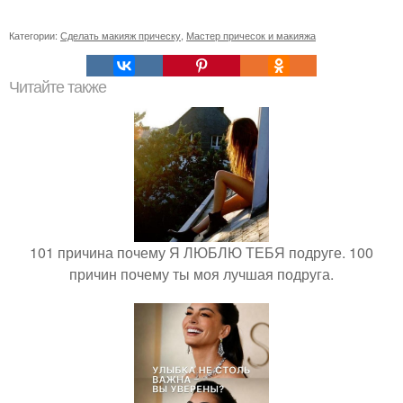
Категории:
Сделать макияж прическу
,
Мастер причесок и макияжа
Читайте также
101 причина почему Я ЛЮБЛЮ ТЕБЯ подруге. 100
причин почему ты моя лучшая подруга.