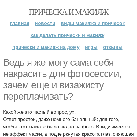
ПРИЧЕСКА И МАКИЯЖ
главная
новости
виды макияжа и причесок
как делать прически и макияж
прически и макияж на дому
игры
отзывы
Ведь я же могу сама себя
накрасить для фотосессии,
зачем еще и визажисту
переплачивать?
Какой же это частый вопрос, ух.
Ответ простои, даже немного банальный: для того,
чтобы этот макияж было видно на фото. Ввиду имеется
не эффект маски, а подче ркнутая красота глаз, сияющая