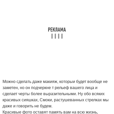
Можно сделать даже макияж, которыи будет вообще не
заметен, но он подчеркне т рельеф вашего лица и
сделает черты более выразительными. Ну обо всяких
красивых сияшках, Смоки, растушеванных стрелках мы
даже и говорить не будем.
Красивые фото оставят память вам на всю жизнь,