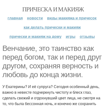
ПРИЧЕСКА И МАКИЯЖ
главная
новости
виды макияжа и причесок
как делать прически и макияж
прически и макияж на дому
игры
отзывы
Венчание, это таинство как
перед богом, так и перед друг
другом, сохраняя верность и
любовь до конца жизни.
У Екатерины? И её супруга? Сегодня особенный день,
важно в невесте подчеркнуть чистоту и блеск глаз,
сделать свежий и отдохнувший цвет лица, не смотря на
то, что была бессонная ночь, и конечно же сохранить