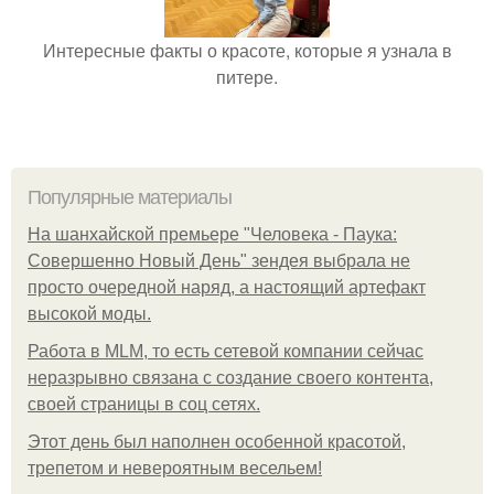
Интересные факты о красоте, которые я узнала в
питере.
Популярные материалы
На шанхайской премьере "Человека - Паука:
Совершенно Новый День" зендея выбрала не
просто очередной наряд, а настоящий артефакт
высокой моды.
Работа в MLM, то есть сетевой компании сейчас
неразрывно связана с создание своего контента,
своей страницы в соц сетях.
Этот день был наполнен особенной красотой,
трепетом и невероятным весельем!