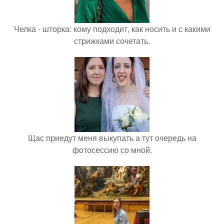
Челка - шторка: кому подходит, как носить и с какими
стрижками сочетать.
Щас приедут меня выкупать а тут очередь на
фотосессию со мной.