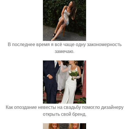
В последнее время я всё чаще одну закономерность
замечаю.
Как опоздание невесты на свадьбу помогло дизайнеру
открыть свой бренд.