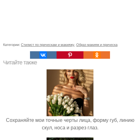
Категории:
Стилист по прическам и макияжу
,
Образ макияж и прическа
Читайте также
Сохраняйте мои точные черты лица, форму губ, линию
скул, носа и разрез глаз.