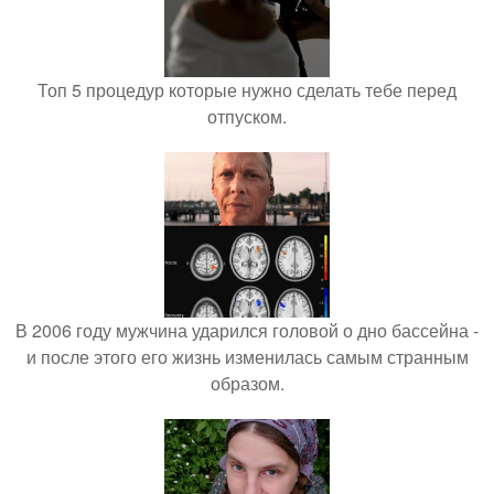
Топ 5 процедур которые нужно сделать тебе перед
отпуском.
В 2006 году мужчина ударился головой о дно бассейна -
и после этого его жизнь изменилась самым странным
образом.