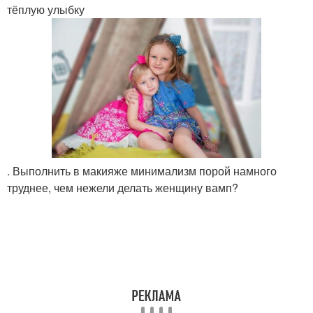
тёплую улыбку
. Выполнить в макияже минимализм порой намного
труднее, чем нежели делать женщину вамп?