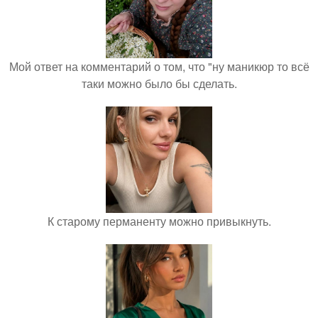
Мой ответ на комментарий о том, что "ну маникюр то всё
таки можно было бы сделать.
К старому перманенту можно привыкнуть.