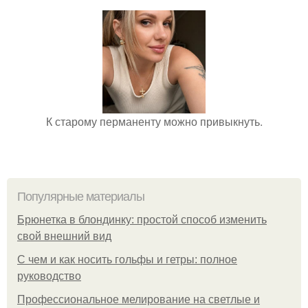
К старому перманенту можно привыкнуть.
Популярные материалы
Брюнетка в блондинку: простой способ изменить
свой внешний вид
С чем и как носить гольфы и гетры: полное
руководство
Профессиональное мелирование на светлые и