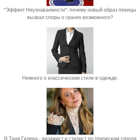
"Эффект Неузнаваемости": почему новый образ певицы
вызвал споры о гранях возможного?
Немного о классическом стиле в одежде.
Я Таня Гилева - визажист и стилист по прическам города