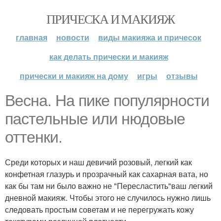
ПРИЧЕСКА И МАКИЯЖ
главная
новости
виды макияжа и причесок
как делать прически и макияж
прически и макияж на дому
игры
отзывы
Весна. На пике популярности
пастельные или нюдовые
оттенки.
Среди которых и наш девичий розовый, легкий как
конфетная глазурь и прозрачный как сахарная вата, но
как бы там ни было важно не "Пересластить"ваш легкий
дневной макияж. Чтобы этого не случилось нужно лишь
следовать простым советам и не перегружать кожу