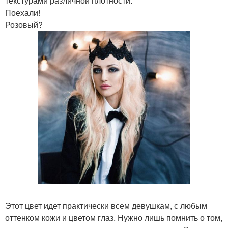
текстурами различной плотности.
Поехали!
Розовый?
Этот цвет идет практически всем девушкам, с любым
оттенком кожи и цветом глаз. Нужно лишь помнить о том,