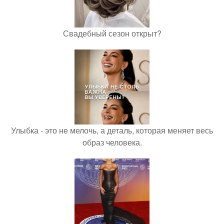
Свадебный сезон открыт?
Улыбка - это не мелочь, а деталь, которая меняет весь
образ человека.