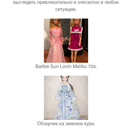
выглядеть привлекательно и элегантно в любои
ситуации.
Barbie Sun Lovin Malibu 70s.
Обзорчик на зимнюю курн.