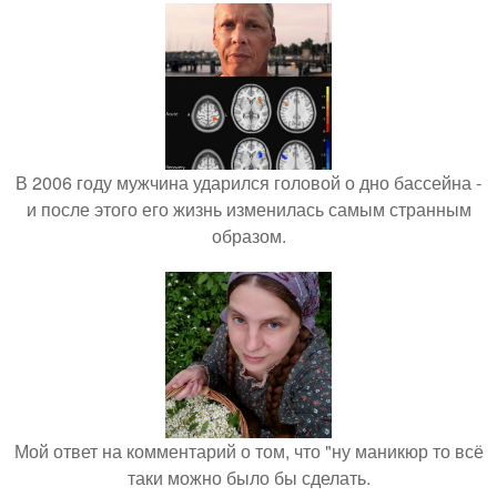
В 2006 году мужчина ударился головой о дно бассейна -
и после этого его жизнь изменилась самым странным
образом.
Мой ответ на комментарий о том, что "ну маникюр то всё
таки можно было бы сделать.