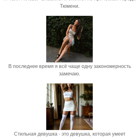
Тюмени.
В последнее время я всё чаще одну закономерность
замечаю.
Стильная девушка - это девушка, которая умеет