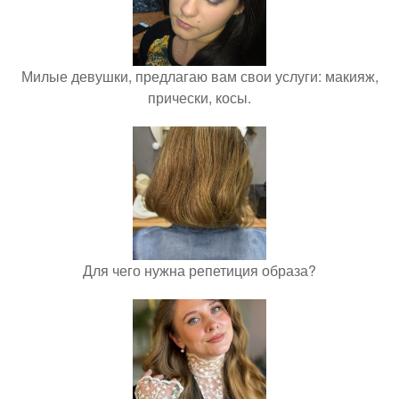
Милые девушки, предлагаю вам свои услуги: макияж,
прически, косы.
Для чего нужна репетиция образа?