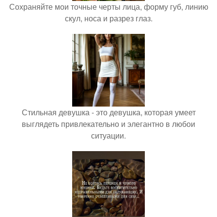
Сохраняйте мои точные черты лица, форму губ, линию
скул, носа и разрез глаз.
Стильная девушка - это девушка, которая умеет
выглядеть привлекательно и элегантно в любои
ситуации.