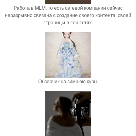
Работа в MLM, то есть сетевой компании сейчас
неразрывно связана с создание своего контента, своей
страницы в соц сетях.
Обзорчик на зимнюю курн.