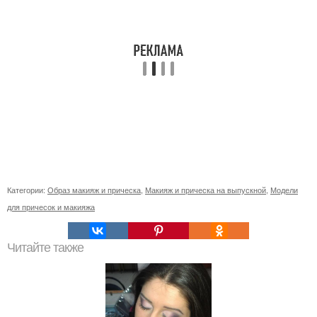
Категории:
Образ макияж и прическа
,
Макияж и прическа на выпускной
,
Модели
для причесок и макияжа
Читайте также