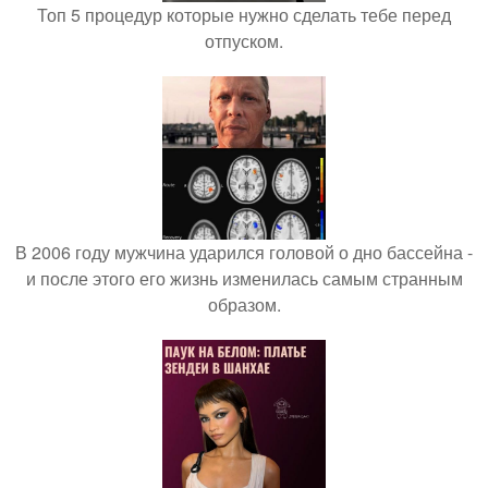
Топ 5 процедур которые нужно сделать тебе перед
отпуском.
В 2006 году мужчина ударился головой о дно бассейна -
и после этого его жизнь изменилась самым странным
образом.