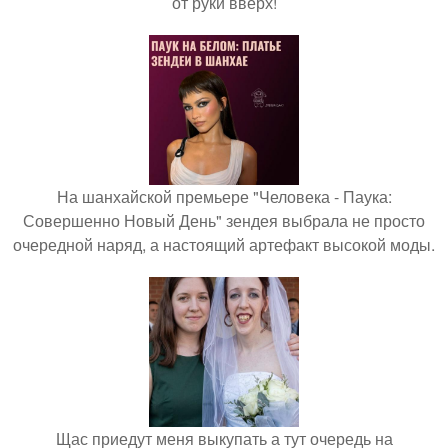
от руки вверх!
На шанхайской премьере "Человека - Паука:
Совершенно Новый День" зендея выбрала не просто
очередной наряд, а настоящий артефакт высокой моды.
Щас приедут меня выкупать а тут очередь на