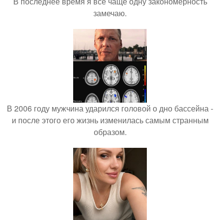
В последнее время я всё чаще одну закономерность
замечаю.
В 2006 году мужчина ударился головой о дно бассейна -
и после этого его жизнь изменилась самым странным
образом.