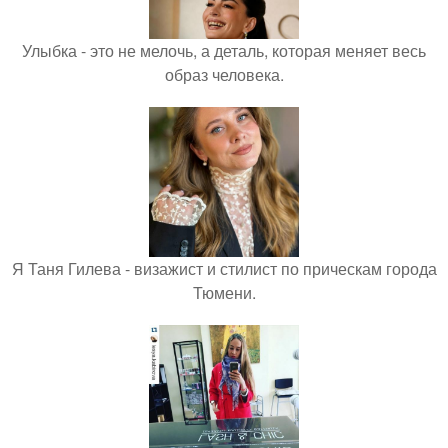
Улыбка - это не мелочь, а деталь, которая меняет весь
образ человека.
Я Таня Гилева - визажист и стилист по прическам города
Тюмени.