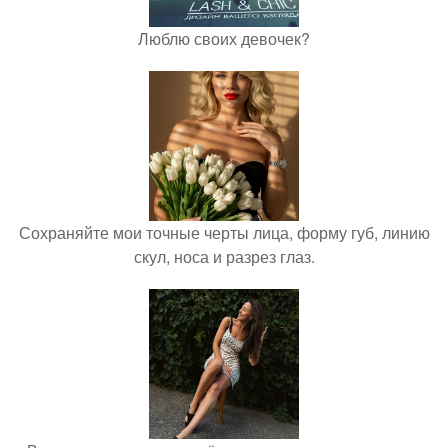
Люблю своих девочек?
Сохраняйте мои точные черты лица, форму губ, линию
скул, носа и разрез глаз.