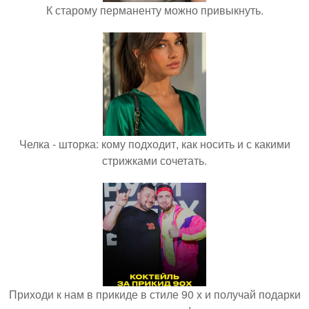
К старому перманенту можно привыкнуть.
Челка - шторка: кому подходит, как носить и с какими
стрижками сочетать.
Приходи к нам в прикиде в стиле 90 х и получай подарки