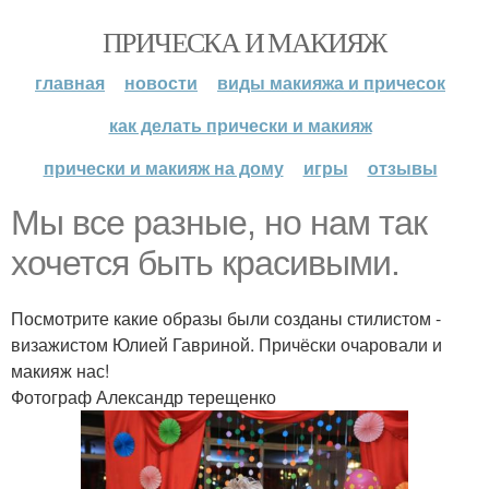
ПРИЧЕСКА И МАКИЯЖ
главная
новости
виды макияжа и причесок
как делать прически и макияж
прически и макияж на дому
игры
отзывы
Мы все разные, но нам так
хочется быть красивыми.
Посмотрите какие образы были созданы стилистом -
визажистом Юлией Гавриной. Причёски очаровали и
макияж нас!
Фотограф Александр терещенко