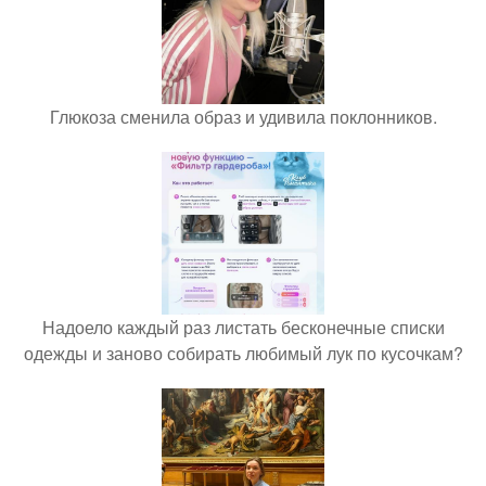
Глюкоза сменила образ и удивила поклонников.
Надоело каждый раз листать бесконечные списки
одежды и заново собирать любимый лук по кусочкам?