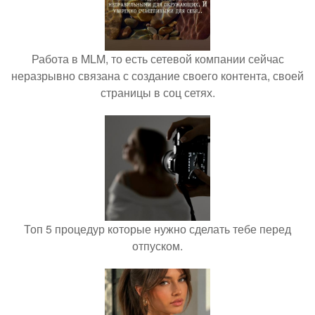
Работа в MLM, то есть сетевой компании сейчас
неразрывно связана с создание своего контента, своей
страницы в соц сетях.
Топ 5 процедур которые нужно сделать тебе перед
отпуском.