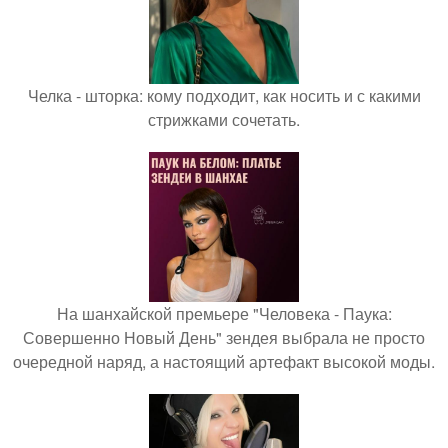
Челка - шторка: кому подходит, как носить и с какими
стрижками сочетать.
На шанхайской премьере "Человека - Паука:
Совершенно Новый День" зендея выбрала не просто
очередной наряд, а настоящий артефакт высокой моды.