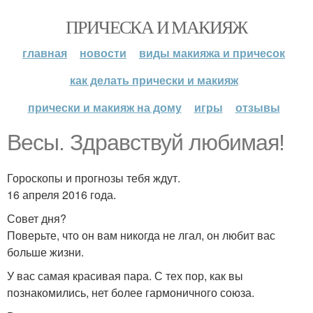
ПРИЧЕСКА И МАКИЯЖ
главная
новости
виды макияжа и причесок
как делать прически и макияж
прически и макияж на дому
игры
отзывы
Весы. Здравствуй любимая!
Гороскопы и прогнозы тебя ждут.
16 апреля 2016 года.
Совет дня?
Поверьте, что он вам никогда не лгал, он любит вас
больше жизни.
У вас самая красивая пара. С тех пор, как вы
познакомились, нет более гармоничного союза.