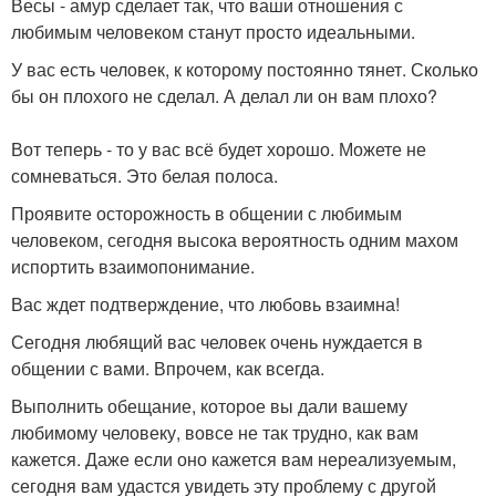
Весы - амур сделает так, что ваши отношения с
любимым человеком станут просто идеальными.
У вас есть человек, к которому постоянно тянет. Сколько
бы он плохого не сделал. А делал ли он вам плохо?
Вот теперь - то у вас всё будет хорошо. Можете не
сомневаться. Это белая полоса.
Проявите осторожность в общении с любимым
человеком, сегодня высока вероятность одним махом
испортить взаимопонимание.
Вас ждет подтверждение, что любовь взаимна!
Сегодня любящий вас человек очень нуждается в
общении с вами. Впрочем, как всегда.
Выполнить обещание, которое вы дали вашему
любимому человеку, вовсе не так трудно, как вам
кажется. Даже если оно кажется вам нереализуемым,
сегодня вам удастся увидеть эту проблему с другой