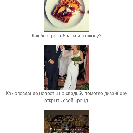
Как быстро собраться в школу?
Как опоздание невесты на свадьбу помогло дизайнеру
открыть свой бренд.