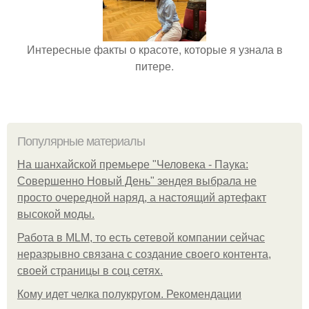
Интересные факты о красоте, которые я узнала в
питере.
Популярные материалы
На шанхайской премьере "Человека - Паука:
Совершенно Новый День" зендея выбрала не
просто очередной наряд, а настоящий артефакт
высокой моды.
Работа в MLM, то есть сетевой компании сейчас
неразрывно связана с создание своего контента,
своей страницы в соц сетях.
Кому идет челка полукругом. Рекомендации