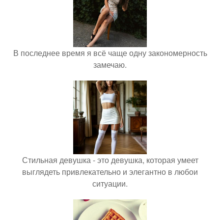
В последнее время я всё чаще одну закономерность
замечаю.
Стильная девушка - это девушка, которая умеет
выглядеть привлекательно и элегантно в любои
ситуации.