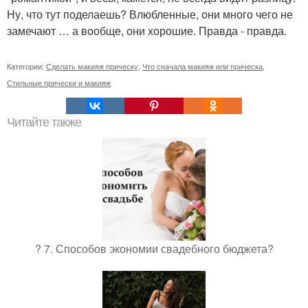
Ну, что тут поделаешь? Влюбленные, они много чего не
замечают … а вообще, они хорошие. Правда - правда.
Категории:
Сделать макияж прическу
,
Что сначала макияж или прическа
,
Стильные прически и макияж
Читайте также
? 7. Способов экономии свадебного бюджета?