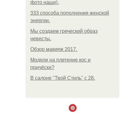
фото наши).
333 способа пополнения женской
энергии.
Мы создаем греческий образ
невесты.
Обзор макияж 2017.
Модели на плетение кос и
причёски?
В салоне "Твой Стиль" с 28.