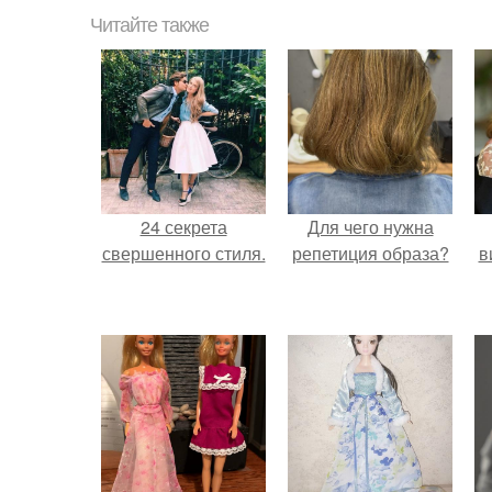
Читайте также
24 секрета
Для чего нужна
свершенного стиля.
репетиция образа?
в