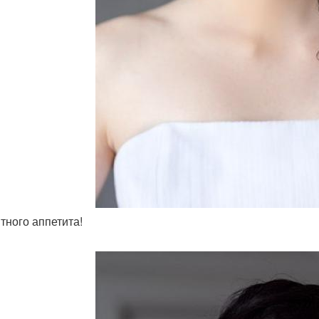
ятного аппетита!