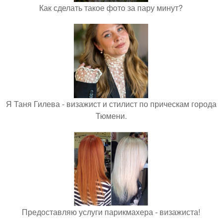
Как сделать такое фото за пару минут?
Я Таня Гилева - визажист и стилист по прическам города
Тюмени.
Предоставляю услуги парикмахера - визажиста!