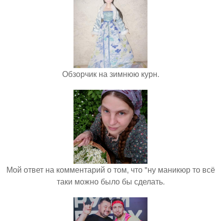
Обзорчик на зимнюю курн.
Мой ответ на комментарий о том, что "ну маникюр то всё
таки можно было бы сделать.