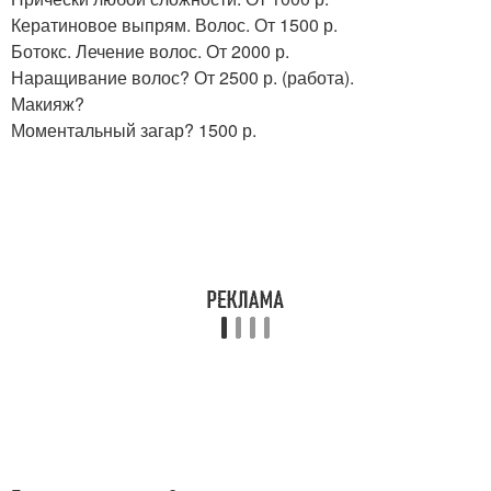
Кератиновое выпрям. Волос. От 1500 р.
Ботокс. Лечение волос. От 2000 р.
Наращивание волос? От 2500 р. (работа).
Макияж?
Моментальный загар? 1500 р.