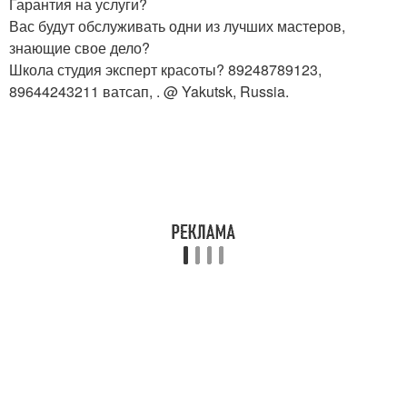
Гарантия на услуги?
Вас будут обслуживать одни из лучших мастеров,
знающие свое дело?
Школа студия эксперт красоты? 89248789123,
89644243211 ватсап, . @ Yakutsk, Russia.