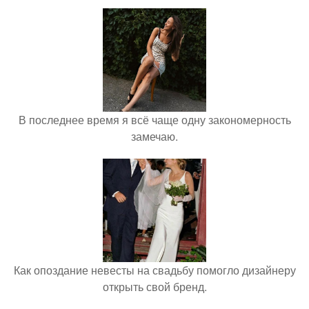
В последнее время я всё чаще одну закономерность
замечаю.
Как опоздание невесты на свадьбу помогло дизайнеру
открыть свой бренд.