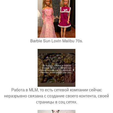
Barbie Sun Lovin Malibu 70s.
Работа в MLM, то есть сетевой компании сейчас
неразрывно связана с создание своего контента, своей
страницы в соц сетях.