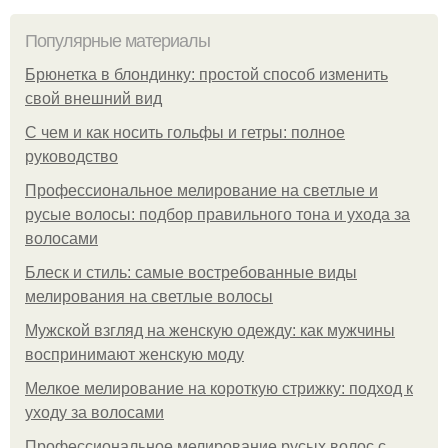
Популярные материалы
Брюнетка в блондинку: простой способ изменить
свой внешний вид
С чем и как носить гольфы и гетры: полное
руководство
Профессиональное мелирование на светлые и
русые волосы: подбор правильного тона и ухода за
волосами
Блеск и стиль: самые востребованные виды
мелирования на светлые волосы
Мужской взгляд на женскую одежду: как мужчины
воспринимают женскую моду
Мелкое мелирование на короткую стрижку: подход к
уходу за волосами
Профессиональное мелирование русых волос с