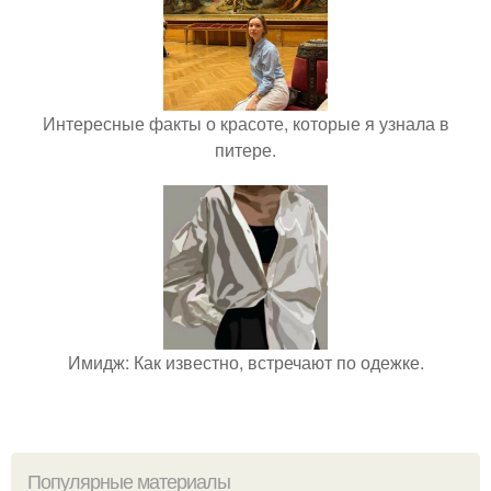
Интересные факты о красоте, которые я узнала в
питере.
Имидж: Как известно, встречают по одежке.
Популярные материалы