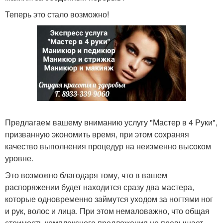
Теперь это стало возможно!
Предлагаем вашему вниманию услугу "Мастер в 4 Руки",
призванную экономить время, при этом сохраняя
качество выполнения процедур на неизменно высоком
уровне.
Это возможно благодаря тому, что в вашем
распоряжении будет находится сразу два мастера,
которые одновременно займутся уходом за ногтями ног
и рук, волос и лица. При этом немаловажно, что общая
стоимость комплексного предложения не превышает