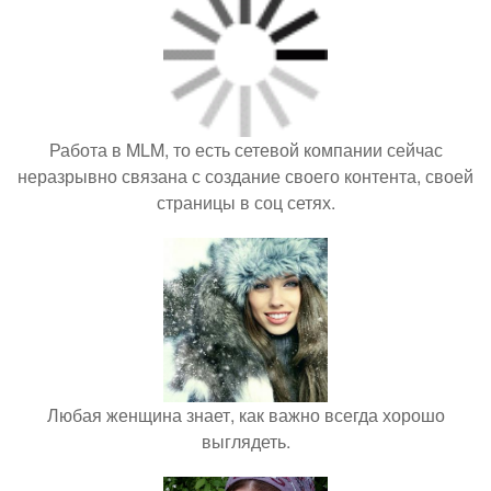
Работа в MLM, то есть сетевой компании сейчас
неразрывно связана с создание своего контента, своей
страницы в соц сетях.
Любая женщина знает, как важно всегда хорошо
выглядеть.