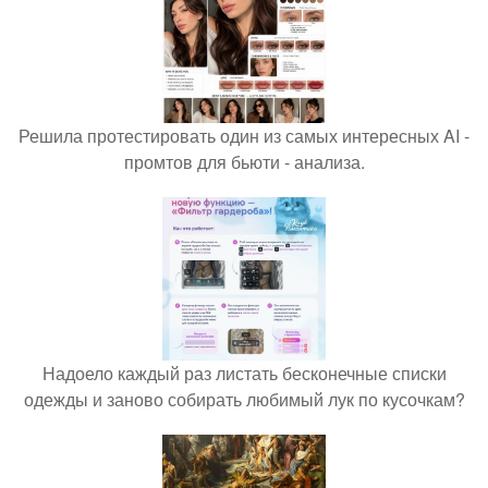
Решила протестировать один из самых интересных AI -
промтов для бьюти - анализа.
Надоело каждый раз листать бесконечные списки
одежды и заново собирать любимый лук по кусочкам?