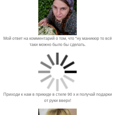
Мой ответ на комментарий о том, что "ну маникюр то всё
таки можно было бы сделать.
Приходи к нам в прикиде в стиле 90 х и получай подарки
от руки вверх!