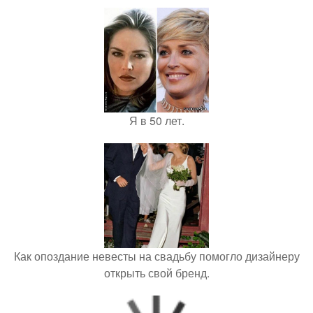
Я в 50 лет.
Как опоздание невесты на свадьбу помогло дизайнеру
открыть свой бренд.