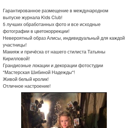
Гарантированное размещение в международном
выпуске журнала Kids Club!
5 лучших обработанных фото и все исходные
фотографии в цветокоррекции!
Невероятный образ Алисы, индивидуальный для каждой
участницы!
Макияж и причёска от нашего стилиста Татьяны
Кирилловой!
Грандиозные локации и декорации фотостудии
"Мастерская Шибиной Надежды"!
Живой белый кролик!
Отличное настроение!