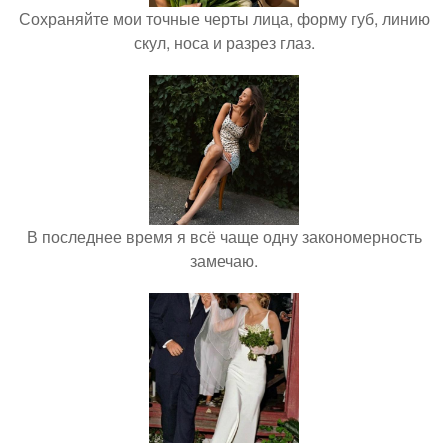
Сохраняйте мои точные черты лица, форму губ, линию
скул, носа и разрез глаз.
В последнее время я всё чаще одну закономерность
замечаю.