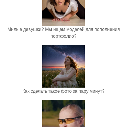
Милые девушки? Мы ищем моделей для пополнения
портфолио?
Как сделать такое фото за пару минут?