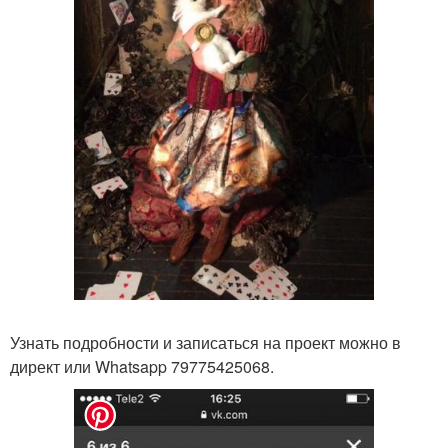
Узнать подробности и записаться на проект можно в
директ или Whatsapp 79775425068.