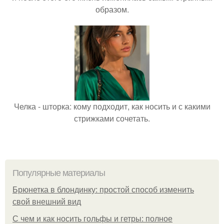
образом.
Челка - шторка: кому подходит, как носить и с какими
стрижками сочетать.
Популярные материалы
Брюнетка в блондинку: простой способ изменить
свой внешний вид
С чем и как носить гольфы и гетры: полное