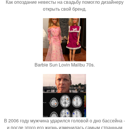
Как опоздание невесты на свадьбу помогло дизайнеру
открыть свой бренд.
Barbie Sun Lovin Malibu 70s.
В 2006 году мужчина ударился головой о дно бассейна -
и после этого его жизнь изменилась самым странным