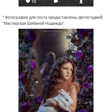
* Фотографии для поста предоставлены фотостудией
"Мастерская Шибиной Надежды".