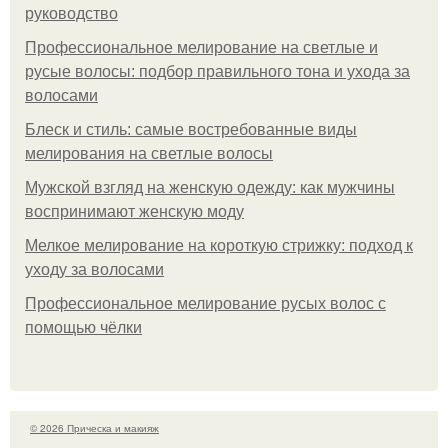
руководство
Профессиональное мелирование на светлые и
русые волосы: подбор правильного тона и ухода за
волосами
Блеск и стиль: самые востребованные виды
мелирования на светлые волосы
Мужской взгляд на женскую одежду: как мужчины
воспринимают женскую моду
Мелкое мелирование на короткую стрижку: подход к
уходу за волосами
Профессиональное мелирование русых волос с
помощью чёлки
© 2026 Прическа и макияж