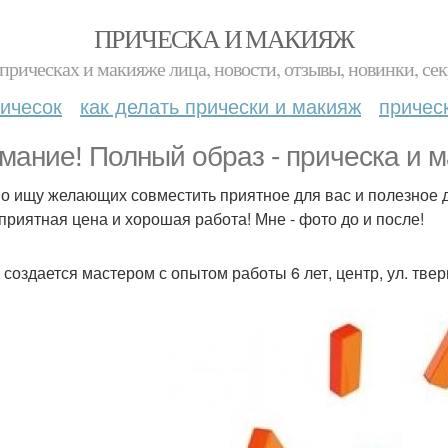
ПРИЧЕСКА И МАКИЯЖ
прическах и макияже лица, новости, отзывы, новинки, сек
ичесок
как делать прически и макияж
причес
мание! Полный образ - прическа и м
о ищу желающих совместить приятное для вас и полезное 
 приятная цена и хорошая работа! Мне - фото до и после!
 создается мастером с опытом работы 6 лет, центр, ул. тве