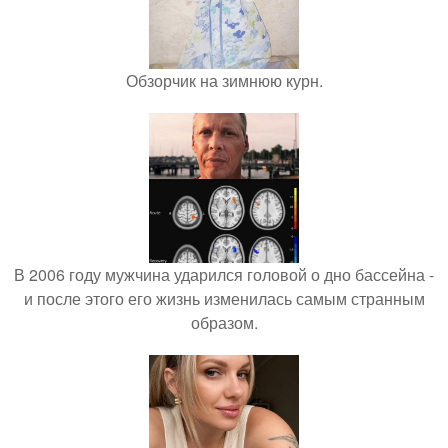
Обзорчик на зимнюю курн.
В 2006 году мужчина ударился головой о дно бассейна -
и после этого его жизнь изменилась самым странным
образом.