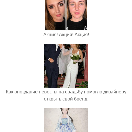
Акция! Акция! Акция!
Как опоздание невесты на свадьбу помогло дизайнеру
открыть свой бренд.