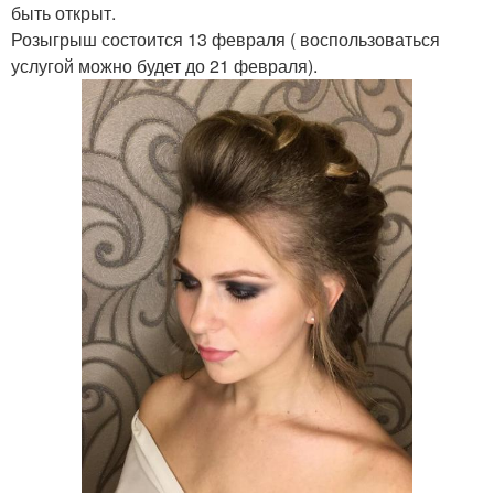
быть открыт.
Розыгрыш состоится 13 февраля ( воспользоваться
услугой можно будет до 21 февраля).