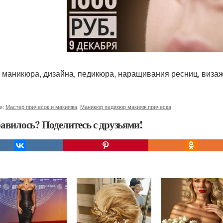
 маникюра, дизайна, педикюра, наращивания ресниц, визажа
и:
Мастер причесок и макияжа
,
Маникюр педикюр макияж прическа
авилось? Поделитесь с друзьями!