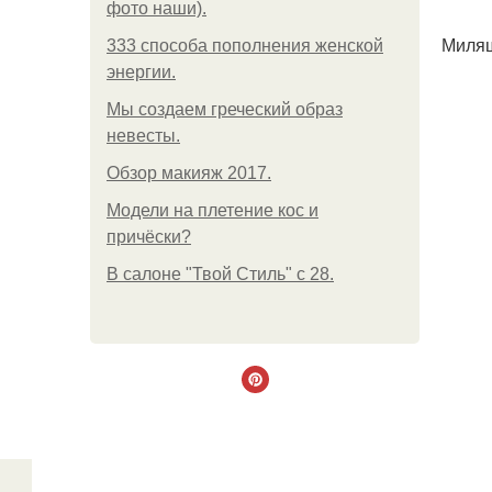
фото наши).
Миляш
333 способа пополнения женской
энергии.
Мы создаем греческий образ
невесты.
Обзор макияж 2017.
Модели на плетение кос и
причёски?
В салоне "Твой Стиль" с 28.