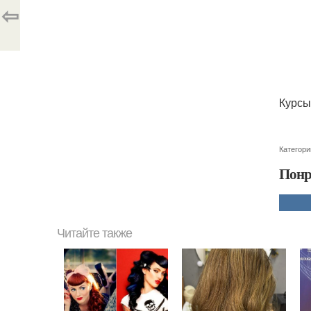
⇦
Курсы
Категори
Понр
Читайте также