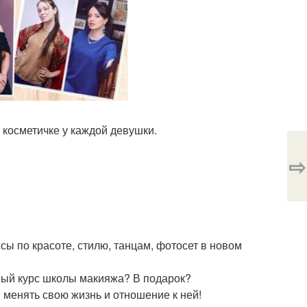
 косметичке у каждой девушки.
⇨
сы по красоте, стилю, танцам, фотосет в новом
ный курс школы макияжа? В подарок?
 менять свою жизнь и отношение к ней!