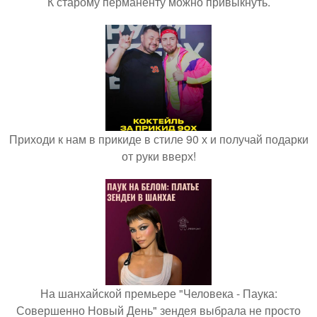
К старому перманенту можно привыкнуть.
Приходи к нам в прикиде в стиле 90 х и получай подарки
от руки вверх!
На шанхайской премьере "Человека - Паука:
Совершенно Новый День" зендея выбрала не просто