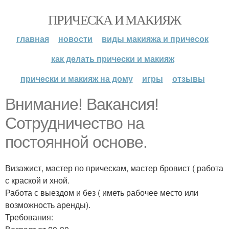
ПРИЧЕСКА И МАКИЯЖ
главная
новости
виды макияжа и причесок
как делать прически и макияж
прически и макияж на дому
игры
отзывы
Внимание! Вакансия!
Сотрудничество на
постоянной основе.
Визажист, мастер по прическам, мастер бровист ( работа
с краской и хной.
Работа с выездом и без ( иметь рабочее место или
возможность аренды).
Требования: