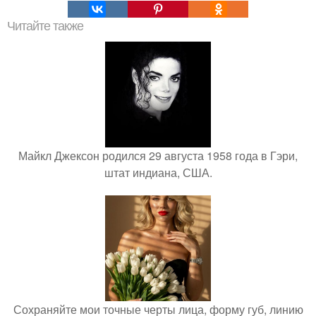
Читайте также
Майкл Джексон родился 29 августа 1958 года в Гэри,
штат индиана, США.
Сохраняйте мои точные черты лица, форму губ, линию