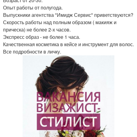
Возраст от 20-30.
Опыт работы от полугода.
Выпускники агентства "Имидж Сервис" приветствуются?
Скорость работы над полным образом ( макияж и
прическа) не более 2-х часов.
Экспресс образ - не более 1 часа.
Качественная косметика в кейсе и инструмент для волос.
Все подробности в личку.