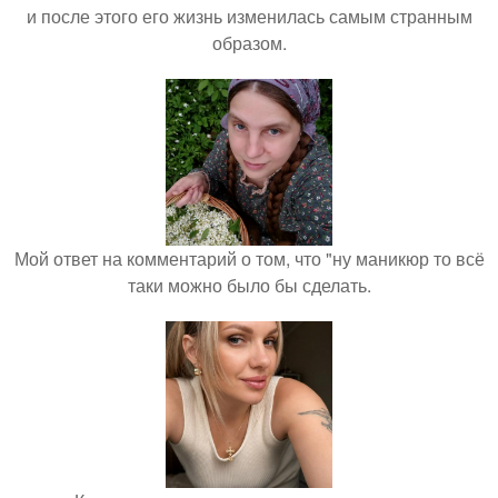
и после этого его жизнь изменилась самым странным
образом.
Мой ответ на комментарий о том, что "ну маникюр то всё
таки можно было бы сделать.