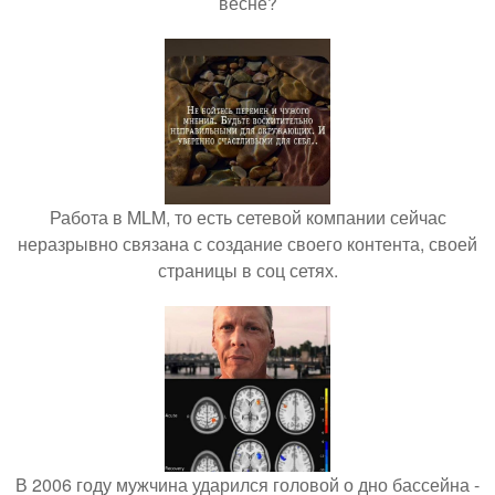
весне?
Работа в MLM, то есть сетевой компании сейчас
неразрывно связана с создание своего контента, своей
страницы в соц сетях.
В 2006 году мужчина ударился головой о дно бассейна -