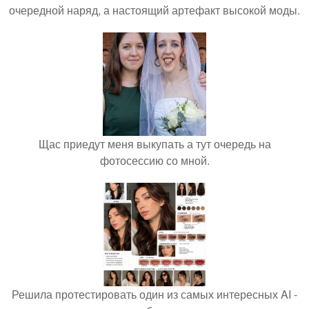
очередной наряд, а настоящий артефакт высокой моды.
Щас приедут меня выкупать а тут очередь на
фотосессию со мной.
Решила протестировать один из самых интересных AI -