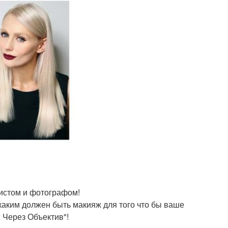
жистом и фотографом!
 каким должен быть макияж для того что бы ваше
 Через Объектив"!