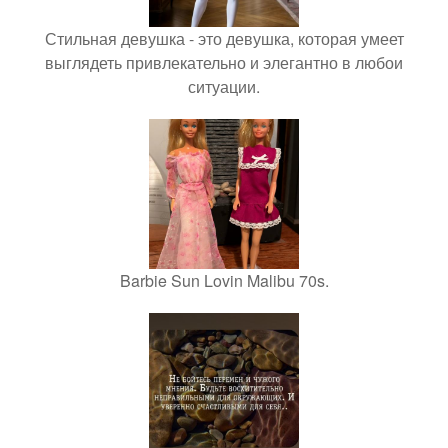
Стильная девушка - это девушка, которая умеет
выглядеть привлекательно и элегантно в любои
ситуации.
Barbie Sun Lovin Malibu 70s.