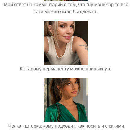
Мой ответ на комментарий о том, что "ну маникюр то всё
таки можно было бы сделать.
К старому перманенту можно привыкнуть.
Челка - шторка: кому подходит, как носить и с какими