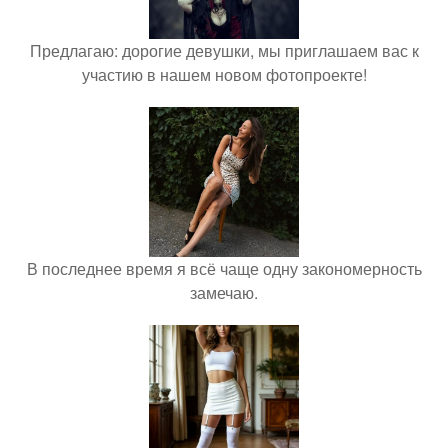
Предлагаю: дорогие девушки, мы приглашаем вас к
участию в нашем новом фотопроекте!
В последнее время я всё чаще одну закономерность
замечаю.