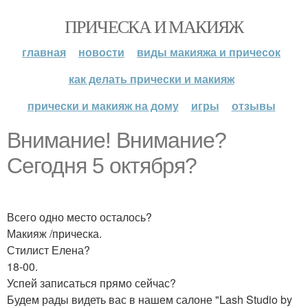
ПРИЧЕСКА И МАКИЯЖ
главная
новости
виды макияжа и причесок
как делать прически и макияж
прически и макияж на дому
игры
отзывы
Внимание! Внимание?
Сегодня 5 октября?
Всего одно место осталось?
Макияж /прическа.
Стилист Елена?
18-00.
Успей записаться прямо сейчас?
Будем рады видеть вас в нашем салоне "Lash Studio by