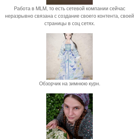
Работа в MLM, то есть сетевой компании сейчас
неразрывно связана с создание своего контента, своей
страницы в соц сетях.
Обзорчик на зимнюю курн.