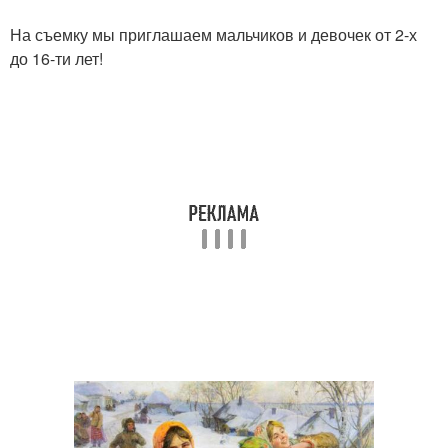
На съемку мы приглашаем мальчиков и девочек от 2-х
до 16-ти лет!