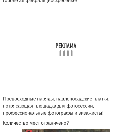
городе 25 февраля (воскресенье!
Превосходные наряды, павлопосадские платки,
потрясающая площадка для фотосессии,
профессиональные фотографы и визажисты!
Количество мест ограничено?