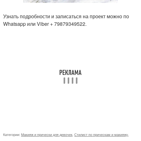
Узнать подробности и записаться на проект можно по
Whatsapp или Viber + 79879349522.
Категории:
Макияж и прически для девочек
,
Стилист по прическам и макияжу
,