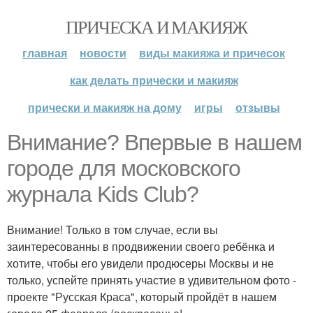
ПРИЧЕСКА И МАКИЯЖ
главная
новости
виды макияжа и причесок
как делать прически и макияж
прически и макияж на дому
игры
отзывы
Внимание? Впервые в нашем
городе для московского
журнала Kids Club?
Внимание! Только в том случае, если вы
заинтересованны в продвижении своего ребёнка и
хотите, чтобы его увидели продюсеры Москвы и не
только, успейте принять участие в удивительном фото -
проекте "Русская Краса", который пройдёт в нашем