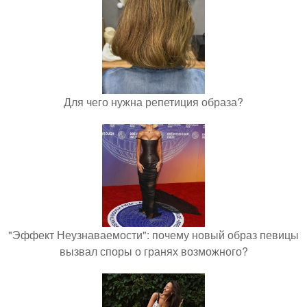
Для чего нужна репетиция образа?
"Эффект Неузнаваемости": почему новый образ певицы
вызвал споры о гранях возможного?