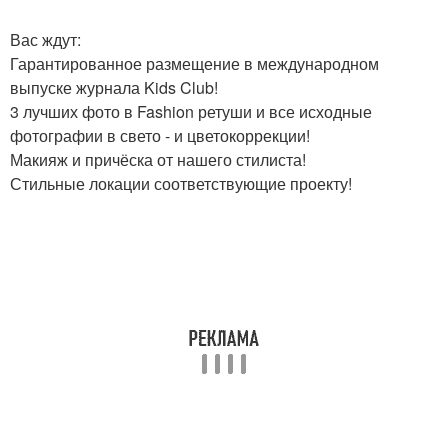
Вас ждут:
Гарантированное размещение в международном
выпуске журнала Kids Club!
3 лучших фото в Fashion ретуши и все исходные
фотографии в свето - и цветокоррекции!
Макияж и причёска от нашего стилиста!
Стильные локации соответствующие проекту!