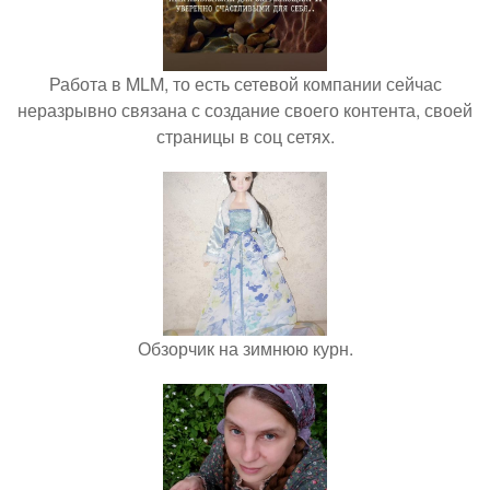
Работа в MLM, то есть сетевой компании сейчас
неразрывно связана с создание своего контента, своей
страницы в соц сетях.
Обзорчик на зимнюю курн.