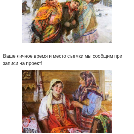
Ваше личное время и место съемки мы сообщим при
записи на проект!