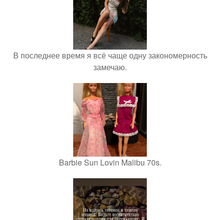
В последнее время я всё чаще одну закономерность
замечаю.
Barbie Sun Lovin Malibu 70s.