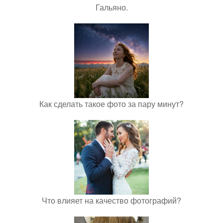
Гальяно.
Как сделать такое фото за пару минут?
Что влияет на качество фотографий?