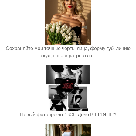
Сохраняйте мои точные черты лица, форму губ, линию
скул, носа и разрез глаз.
Новый фотопроект "ВСЕ Дело В ШЛЯПЕ"!