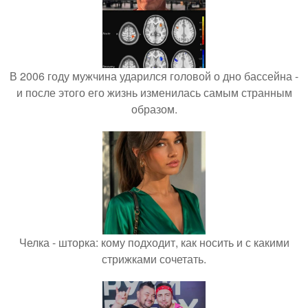
В 2006 году мужчина ударился головой о дно бассейна -
и после этого его жизнь изменилась самым странным
образом.
Челка - шторка: кому подходит, как носить и с какими
стрижками сочетать.