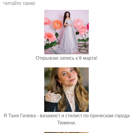
Читайте также
Открываю запись к 8 марта!
Я Таня Гилева - визажист и стилист по прическам города
Тюмени.