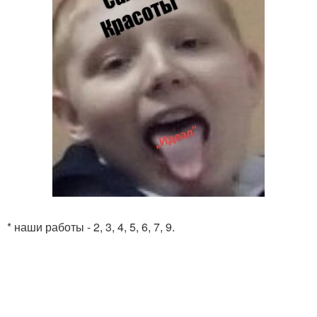
* наши работы - 2, 3, 4, 5, 6, 7, 9.