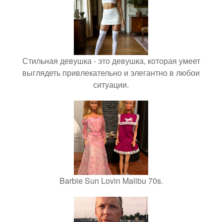
Стильная девушка - это девушка, которая умеет
выглядеть привлекательно и элегантно в любои
ситуации.
Barbie Sun Lovin Malibu 70s.