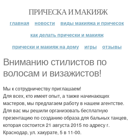
ПРИЧЕСКА И МАКИЯЖ
главная
новости
виды макияжа и причесок
как делать прически и макияж
прически и макияж на дому
игры
отзывы
Вниманию стилистов по
волосам и визажистов!
Мы к сотрудничеству приглашаем!
Для всех, кто имеет опыт, а также начинающих
мастеров, мы предлагаем работу в нашем агентстве.
Для вас мы решили организовать бесплатную
презентацию по созданию образа для бальных танцев,
которая состоится 21 августа 2015 по адресу г.
Краснодар, ул. хакурате, 5 в 11-00.