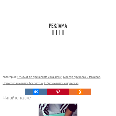
Категории:
Стилист по прическам и макияжу
,
Мастер причесок и макияжа
,
Прическа и макияж бесплатно
,
Образ макияж и прическа
Читайте также