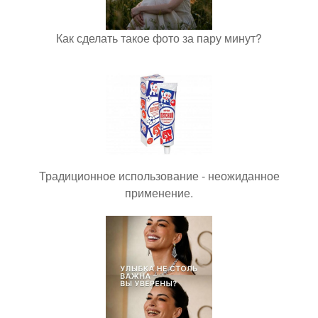
Как сделать такое фото за пару минут?
Традиционное использование - неожиданное
применение.