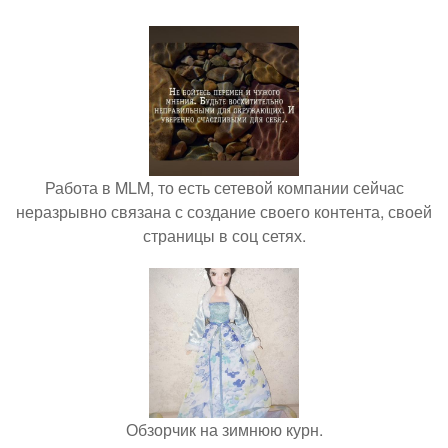
Работа в MLM, то есть сетевой компании сейчас
неразрывно связана с создание своего контента, своей
страницы в соц сетях.
Обзорчик на зимнюю курн.