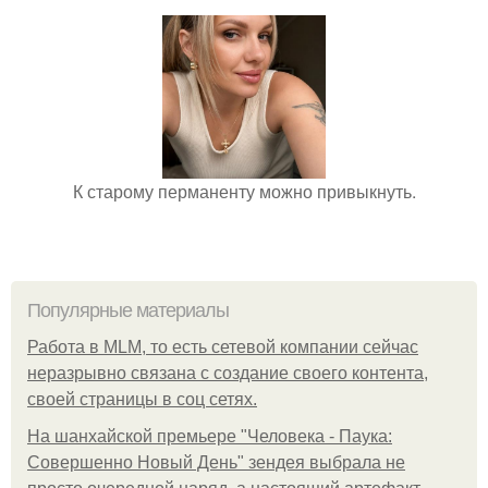
К старому перманенту можно привыкнуть.
Популярные материалы
Работа в MLM, то есть сетевой компании сейчас
неразрывно связана с создание своего контента,
своей страницы в соц сетях.
На шанхайской премьере "Человека - Паука:
Совершенно Новый День" зендея выбрала не