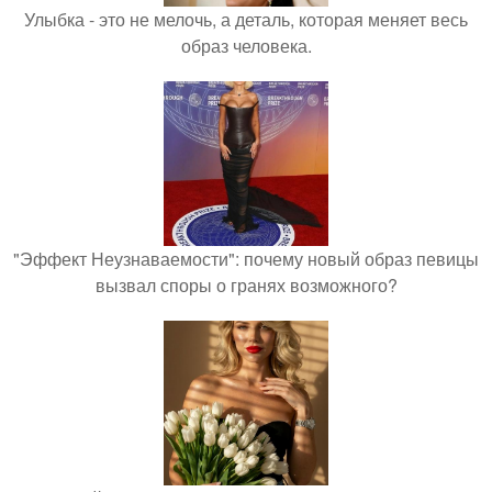
Улыбка - это не мелочь, а деталь, которая меняет весь
образ человека.
"Эффект Неузнаваемости": почему новый образ певицы
вызвал споры о гранях возможного?