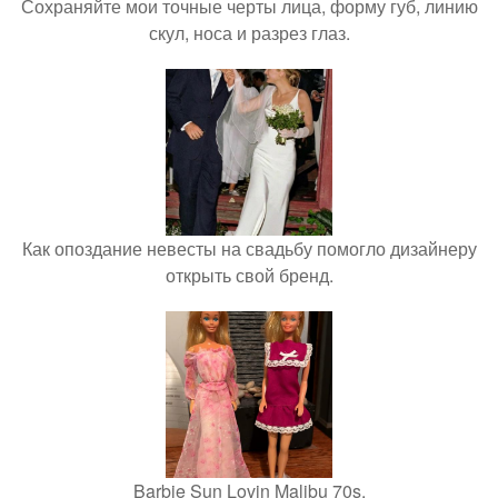
Сохраняйте мои точные черты лица, форму губ, линию
скул, носа и разрез глаз.
Как опоздание невесты на свадьбу помогло дизайнеру
открыть свой бренд.
Barbie Sun Lovin Malibu 70s.