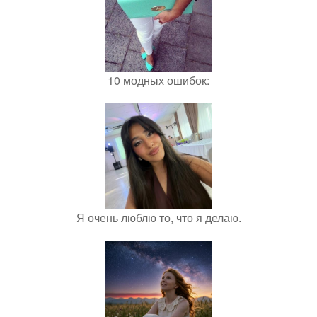
10 модных ошибок:
Я очень люблю то, что я делаю.