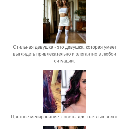
Стильная девушка - это девушка, которая умеет
выглядеть привлекательно и элегантно в любои
ситуации.
Цветное мелирование: советы для светлых волос