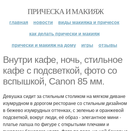
ПРИЧЕСКА И МАКИЯЖ
главная
новости
виды макияжа и причесок
как делать прически и макияж
прически и макияж на дому
игры
отзывы
Внутри кафе, ночь, стильное
кафе с подсветкой, фото со
вспышкой, Canon 85 мм.
Девушка сидит за стильным столиком на мягком диване
изумрудном в дорогом ресторане со стильным дизайном
в бежево изумрудных оттенках, с зеленью и оранжевой
подсветкой, вокруг люди, её образ - элегантное мини -
платье лапша по фигуре с открытыми плечами и