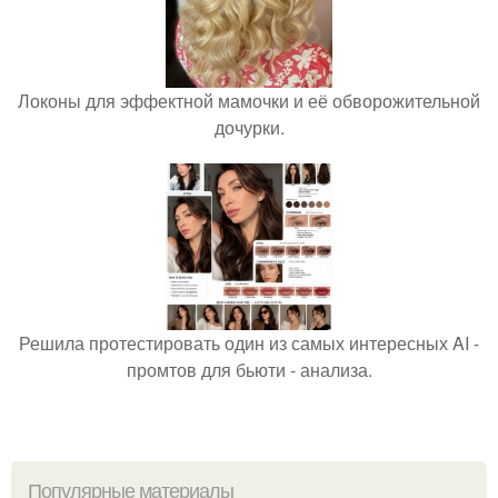
Локоны для эффектной мамочки и её обворожительной
дочурки.
Решила протестировать один из самых интересных AI -
промтов для бьюти - анализа.
Популярные материалы