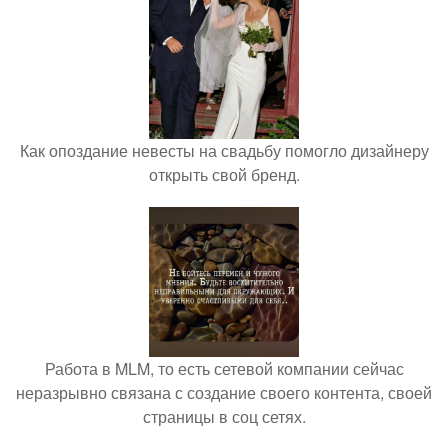
Как опоздание невесты на свадьбу помогло дизайнеру
открыть свой бренд.
Работа в MLM, то есть сетевой компании сейчас
неразрывно связана с создание своего контента, своей
страницы в соц сетях.