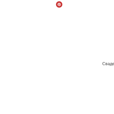
Сваде