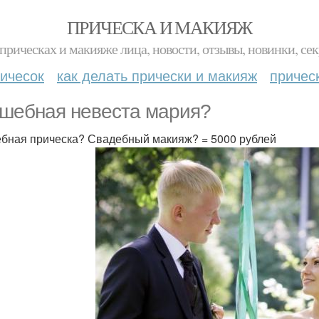
ПРИЧЕСКА И МАКИЯЖ
прическах и макияже лица, новости, отзывы, новинки, сек
ичесок
как делать прически и макияж
причес
шебная невеста мария?
бная прическа? Свадебный макияж? = 5000 рублей