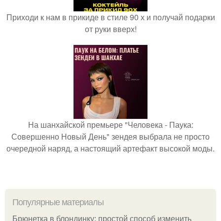
Приходи к нам в прикиде в стиле 90 х и получай подарки
от руки вверх!
На шанхайской премьере "Человека - Паука:
Совершенно Новый День" зендея выбрала не просто
очередной наряд, а настоящий артефакт высокой моды.
Популярные материалы
Брюнетка в блондинку: простой способ изменить