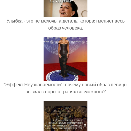
Улыбка - это не мелочь, а деталь, которая меняет весь
образ человека.
"Эффект Неузнаваемости": почему новый образ певицы
вызвал споры о гранях возможного?