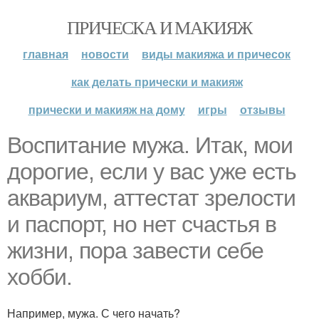
ПРИЧЕСКА И МАКИЯЖ
главная
новости
виды макияжа и причесок
как делать прически и макияж
прически и макияж на дому
игры
отзывы
Воспитание мужа. Итак, мои
дорогие, если у вас уже есть
аквариум, аттестат зрелости
и паспорт, но нет счастья в
жизни, пора завести себе
хобби.
Например, мужа. С чего начать?