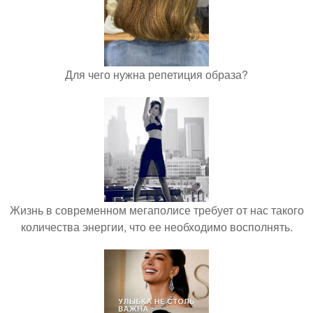
Для чего нужна репетиция образа?
Жизнь в современном мегаполисе требует от нас такого
количества энергии, что ее необходимо восполнять.