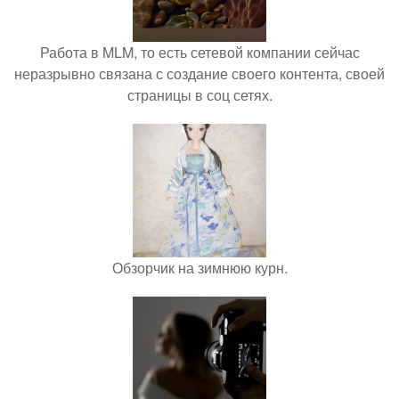
Работа в MLM, то есть сетевой компании сейчас
неразрывно связана с создание своего контента, своей
страницы в соц сетях.
Обзорчик на зимнюю курн.