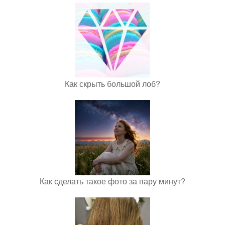
Как скрыть большой лоб?
Как сделать такое фото за пару минут?