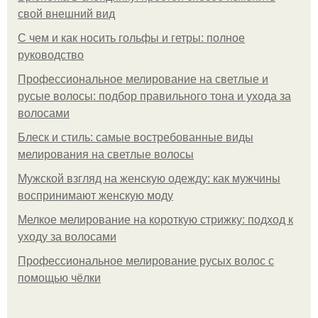
свой внешний вид
С чем и как носить гольфы и гетры: полное
руководство
Профессиональное мелирование на светлые и
русые волосы: подбор правильного тона и ухода за
волосами
Блеск и стиль: самые востребованные виды
мелирования на светлые волосы
Мужской взгляд на женскую одежду: как мужчины
воспринимают женскую моду
Мелкое мелирование на короткую стрижку: подход к
уходу за волосами
Профессиональное мелирование русых волос с
помощью чёлки