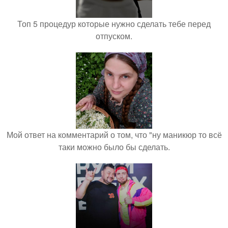
Топ 5 процедур которые нужно сделать тебе перед
отпуском.
Мой ответ на комментарий о том, что "ну маникюр то всё
таки можно было бы сделать.