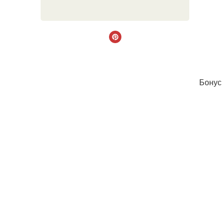
Бонус