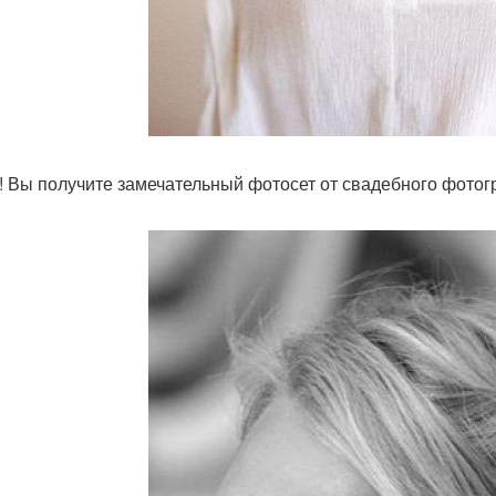
! Вы получите замечательный фотосет от свадебного фотог