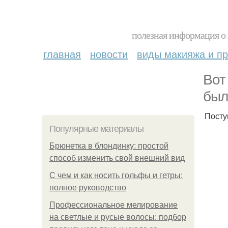
полезная информация о 
главная
новости
виды макияжа и пр
Вот
был
Посту
Популярные материалы
Брюнетка в блондинку: простой
способ изменить свой внешний вид
С чем и как носить гольфы и гетры:
полное руководство
Профессиональное мелирование
на светлые и русые волосы: подбор