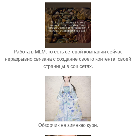
Работа в MLM, то есть сетевой компании сейчас
неразрывно связана с создание своего контента, своей
страницы в соц сетях.
Обзорчик на зимнюю курн.