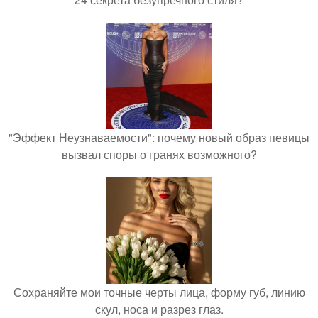
"Эффект Неузнаваемости": почему новый образ певицы
вызвал споры о гранях возможного?
Сохраняйте мои точные черты лица, форму губ, линию
скул, носа и разрез глаз.