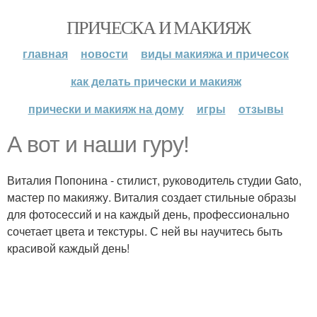
ПРИЧЕСКА И МАКИЯЖ
главная
новости
виды макияжа и причесок
как делать прически и макияж
прически и макияж на дому
игры
отзывы
А вот и наши гуру!
Виталия Попонина - стилист, руководитель студии Gato,
мастер по макияжу. Виталия создает стильные образы
для фотосессий и на каждый день, профессионально
сочетает цвета и текстуры. С ней вы научитесь быть
красивой каждый день!