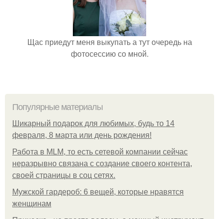
Щас приедут меня выкупать а тут очередь на
фотосессию со мной.
Популярные материалы
Шикарный подарок для любимых, будь то 14
февраля, 8 марта или день рождения!
Работа в MLM, то есть сетевой компании сейчас
неразрывно связана с создание своего контента,
своей страницы в соц сетях.
Мужской гардероб: 6 вещей, которые нравятся
женщинам