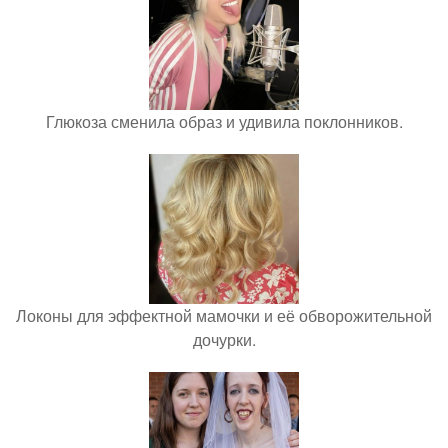
Глюкоза сменила образ и удивила поклонников.
Локоны для эффектной мамочки и её обворожительной
дочурки.