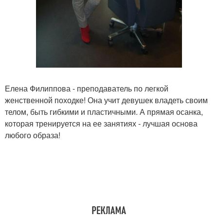
Елена Филиппова - преподаватель по легкой
женственной походке! Она учит девушек владеть своим
телом, быть гибкими и пластичными. А прямая осанка,
которая тренируется на ее занятиях - лучшая основа
любого образа!