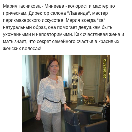
Мария гасникова - Минеева - колорист и мастер по
прическам. Директор салона "Лаванда", мастер
парикмахерского искусства. Мария всегда "за"
натуральный образ, она помогает девушкам быть
ухоженными и неповторимыми. Как счастливая жена и
мать знает, что секрет семейного счастья в красивых
женских волосах!