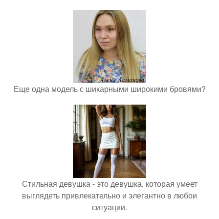
Еще одна модель с шикарными широкими бровями?
Стильная девушка - это девушка, которая умеет
выглядеть привлекательно и элегантно в любои
ситуации.