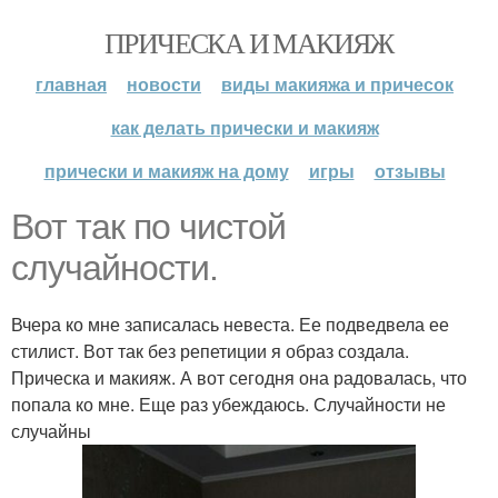
ПРИЧЕСКА И МАКИЯЖ
главная
новости
виды макияжа и причесок
как делать прически и макияж
прически и макияж на дому
игры
отзывы
Вот так по чистой
случайности.
Вчера ко мне записалась невеста. Ее подведвела ее
стилист. Вот так без репетиции я образ создала.
Прическа и макияж. А вот сегодня она радовалась, что
попала ко мне. Еще раз убеждаюсь. Случайности не
случайны