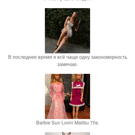
В последнее время я всё чаще одну закономерность
замечаю.
Barbie Sun Lovin Malibu 70s.