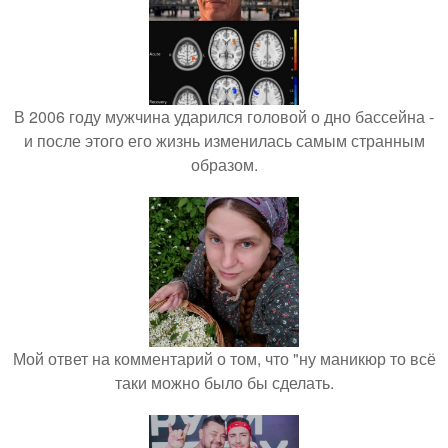
В 2006 году мужчина ударился головой о дно бассейна -
и после этого его жизнь изменилась самым странным
образом.
Мой ответ на комментарий о том, что "ну маникюр то всё
таки можно было бы сделать.