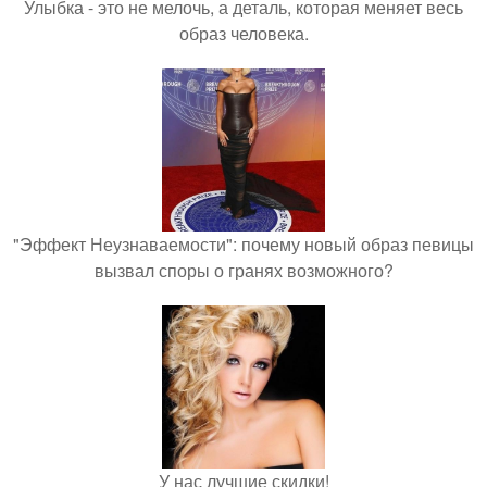
Улыбка - это не мелочь, а деталь, которая меняет весь
образ человека.
"Эффект Неузнаваемости": почему новый образ певицы
вызвал споры о гранях возможного?
У нас лучшие скидки!