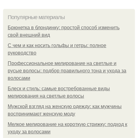
Популярные материалы
Брюнетка в блондинку: простой способ изменить
свой внешний вид
С чем и как носить гольфы и гетры: полное
руководство
Профессиональное мелирование на светлые и
русые волосы: подбор правильного тона и ухода за
волосами
Блеск и стиль: самые востребованные виды
мелирования на светлые волосы
Мужской взгляд на женскую одежду: как мужчины
воспринимают женскую моду
Мелкое мелирование на короткую стрижку: подход к
уходу за волосами