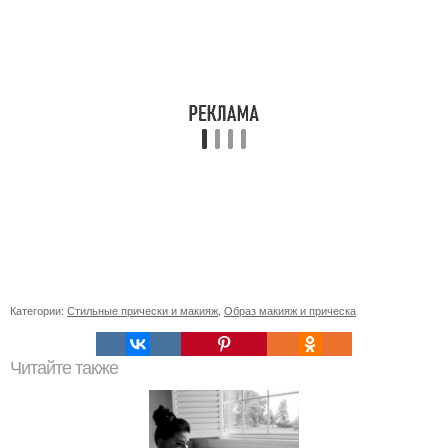
Категории:
Стильные прически и макияж
,
Образ макияж и прическа
Читайте также