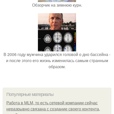
Обзорчик на зимнюю курн.
В 2006 году мужчина ударился головой о дно бассейна -
и после этого его жизнь изменилась самым странным
образом.
Популярные материалы
Работа в MLM, то есть сетевой компании сейчас
неразрывно связана с создание своего контента,