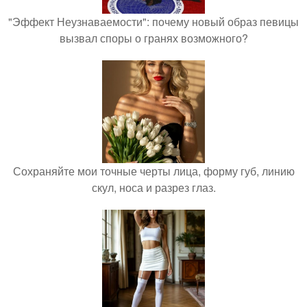
"Эффект Неузнаваемости": почему новый образ певицы
вызвал споры о гранях возможного?
Сохраняйте мои точные черты лица, форму губ, линию
скул, носа и разрез глаз.