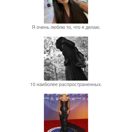
Я очень люблю то, что я делаю.
10 наиболее распространенных.