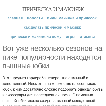
ПРИЧЕСКА И МАКИЯЖ
главная
новости
виды макияжа и причесок
как делать прически и макияж
прически и макияж на дому
игры
отзывы
Вот уже несколько сезонов на
пике популярности находятся
пышные юбки.
Этот предмет гардероба невероятно стильный и
женственный. Несмотря на множество плюсов таких
юбок, к ним достаточно сложно подобрать одежду, обувь
и аксессуары для повседневной носки. С помощью
пышной юбки можно создать стильный молодежный