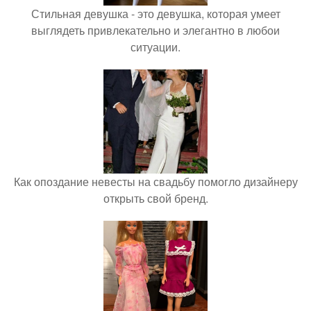
Стильная девушка - это девушка, которая умеет
выглядеть привлекательно и элегантно в любои
ситуации.
Как опоздание невесты на свадьбу помогло дизайнеру
открыть свой бренд.