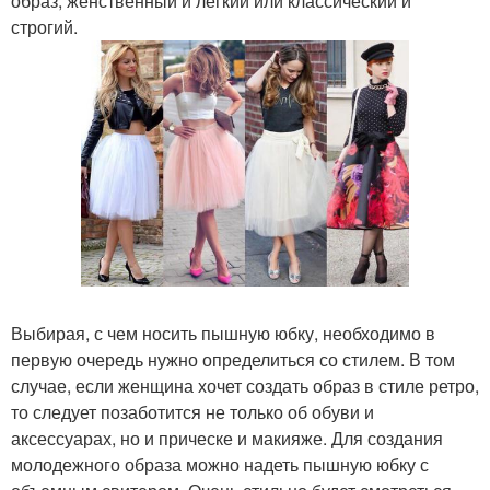
образ, женственный и легкий или классический и
строгий.
Выбирая, с чем носить пышную юбку, необходимо в
первую очередь нужно определиться со стилем. В том
случае, если женщина хочет создать образ в стиле ретро,
то следует позаботится не только об обуви и
аксессуарах, но и прическе и макияже. Для создания
молодежного образа можно надеть пышную юбку с