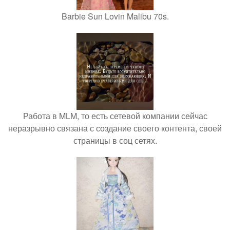
Barbie Sun Lovin Malibu 70s.
Работа в MLM, то есть сетевой компании сейчас
неразрывно связана с создание своего контента, своей
страницы в соц сетях.