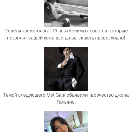
Советы косметолога! 10 незаменимых советов, которые
позволят вашей коже всегда выглядеть превосходно!
Темой следующего Met Gala объявили творчество джона
Гальяно.