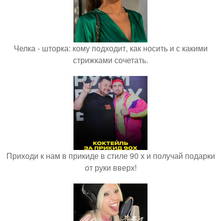
Челка - шторка: кому подходит, как носить и с какими
стрижками сочетать.
Приходи к нам в прикиде в стиле 90 х и получай подарки
от руки вверх!