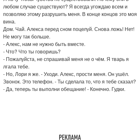
любом случае существуют? Я всегда угождаю всем и
позволяю этому разрушить меня. В конце концов это моя
вина.
Дом. Чай. Алекса перед сном поцелуй. Снова ложь! Нет!
Не могу так больше.
- Алекс, нам не нужно быть вместе.
- Что? Что ты говоришь?
- Пожалуйста, не спрашивай меня не о чём. Я тварь я
лгала тебе.
- Но, Лори я же. - Уходи. Алекс, прости меня. Он ушёл.
Звонок. Это телефон. - Ты сделала то, что я тебе сказал?
- Да, теперь ты выполни обещание! - Конечно. Гудки.