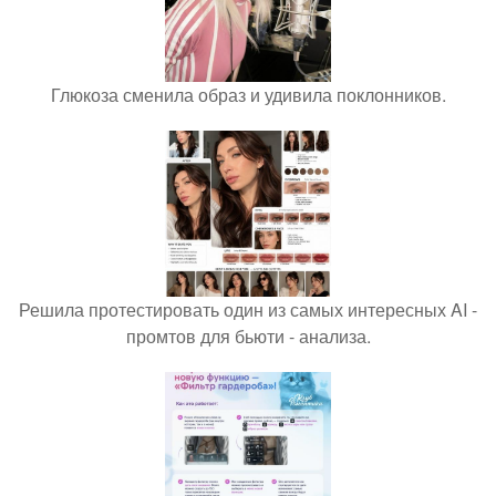
Глюкоза сменила образ и удивила поклонников.
Решила протестировать один из самых интересных AI -
промтов для бьюти - анализа.