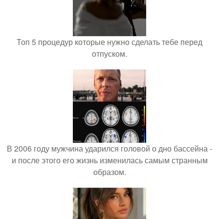
Топ 5 процедур которые нужно сделать тебе перед
отпуском.
В 2006 году мужчина ударился головой о дно бассейна -
и после этого его жизнь изменилась самым странным
образом.