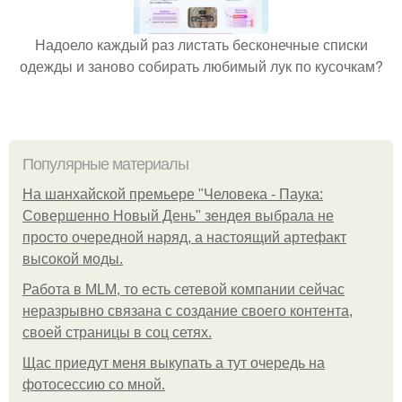
Надоело каждый раз листать бесконечные списки
одежды и заново собирать любимый лук по кусочкам?
Популярные материалы
На шанхайской премьере "Человека - Паука:
Совершенно Новый День" зендея выбрала не
просто очередной наряд, а настоящий артефакт
высокой моды.
Работа в MLM, то есть сетевой компании сейчас
неразрывно связана с создание своего контента,
своей страницы в соц сетях.
Щас приедут меня выкупать а тут очередь на
фотосессию со мной.