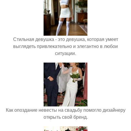
Стильная девушка - это девушка, которая умеет
выглядеть привлекательно и элегантно в любои
ситуации.
Как опоздание невесты на свадьбу помогло дизайнеру
открыть свой бренд.