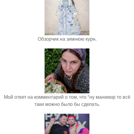
Обзорчик на зимнюю курн.
Мой ответ на комментарий о том, что "ну маникюр то всё
таки можно было бы сделать.