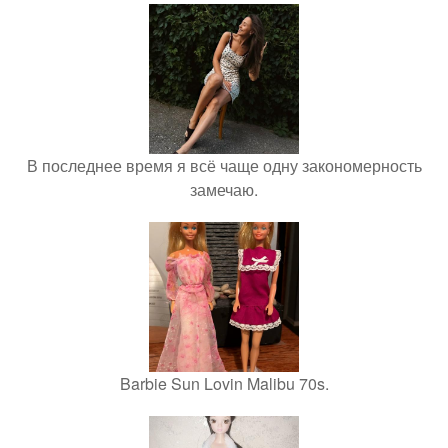
В последнее время я всё чаще одну закономерность
замечаю.
Barbie Sun Lovin Malibu 70s.