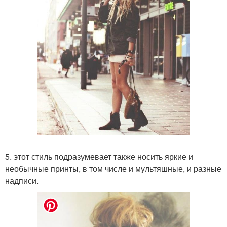
5. этот стиль подразумевает также носить яркие и
необычные принты, в том числе и мультяшные, и разные
надписи.