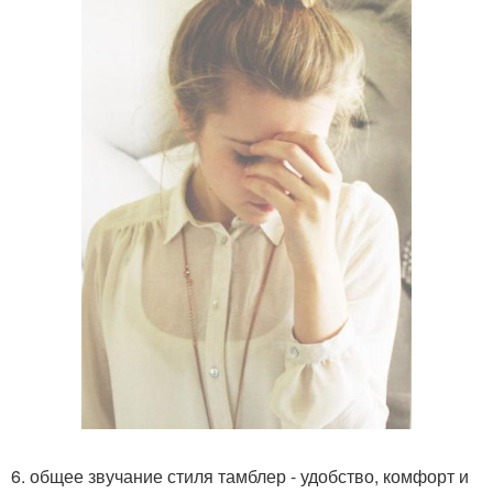
6. общее звучание стиля тамблер - удобство, комфорт и