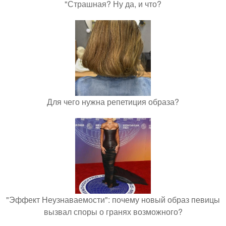
"Страшная? Ну да, и что?
Для чего нужна репетиция образа?
"Эффект Неузнаваемости": почему новый образ певицы
вызвал споры о гранях возможного?