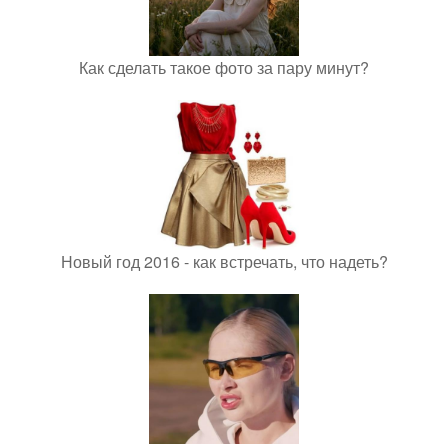
Как сделать такое фото за пару минут?
Новый год 2016 - как встречать, что надеть?