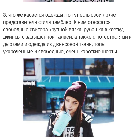
3. что же касается одежды, то тут есть свои яркие
представители стиля тамблер. К ним относятся
свободные свитера крупной вязки, рубашки в клетку,
джинсы с завышенной талией, а также с потертостями и
дырками и одежда из джинсовой ткани, топы
укороченные и свободные, очень короткие шорты.