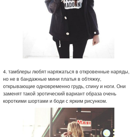
4. тамблеры любят наряжаться в откровенные наряды,
но не в бандажные мини платья в обтяжку,
открывающие одновременно грудь, спину и ноги. Они
заменят такой эротический вариант образа очень
короткими шортами и боди с ярким рисунком.