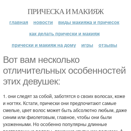
ПРИЧЕСКА И МАКИЯЖ
главная
новости
виды макияжа и причесок
как делать прически и макияж
прически и макияж на дому
игры
отзывы
Вот вам несколько
отличительных особенностей
этих девушек:
1. они следят за собой, заботятся о своих волосах, коже
и ногтях. Кстати, прически они предпочитают самые
смелые, цвет волос может быть абсолютно любым, даже
синим или фиолетовым, главное, чтобы они были
ухоженными. Но особенно популярны длинные