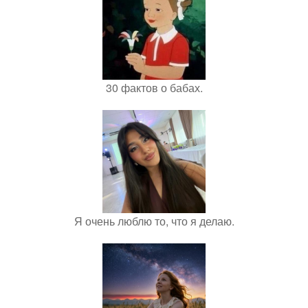
30 фактов о бабах.
Я очень люблю то, что я делаю.