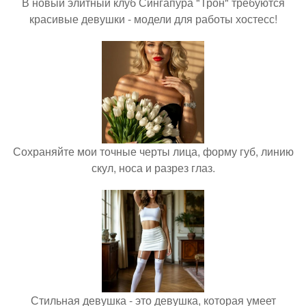
В новый элитный клуб Сингапура "Трон" требуются
красивые девушки - модели для работы хостесс!
Сохраняйте мои точные черты лица, форму губ, линию
скул, носа и разрез глаз.
Стильная девушка - это девушка, которая умеет