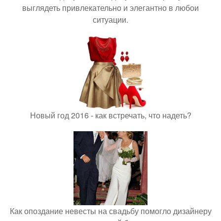
выглядеть привлекательно и элегантно в любои
ситуации.
Новый год 2016 - как встречать, что надеть?
Как опоздание невесты на свадьбу помогло дизайнеру