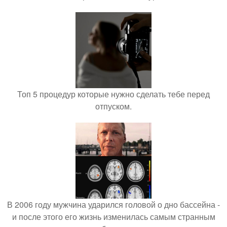
Топ 5 процедур которые нужно сделать тебе перед
отпуском.
В 2006 году мужчина ударился головой о дно бассейна -
и после этого его жизнь изменилась самым странным