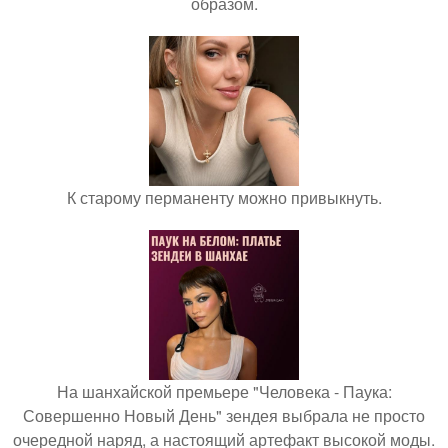
образом.
К старому перманенту можно привыкнуть.
На шанхайской премьере "Человека - Паука:
Совершенно Новый День" зендея выбрала не просто
очередной наряд, а настоящий артефакт высокой моды.