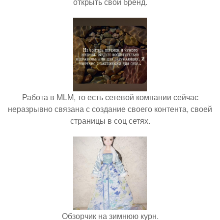
открыть свой бренд.
Работа в MLM, то есть сетевой компании сейчас
неразрывно связана с создание своего контента, своей
страницы в соц сетях.
Обзорчик на зимнюю курн.