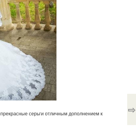
⇨
и прекрасные серьги отличным дополнением к