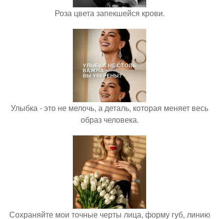
Роза цвета запекшейся крови.
Улыбка - это не мелочь, а деталь, которая меняет весь
образ человека.
Сохраняйте мои точные черты лица, форму губ, линию