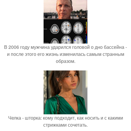
В 2006 году мужчина ударился головой о дно бассейна -
и после этого его жизнь изменилась самым странным
образом.
Челка - шторка: кому подходит, как носить и с какими
стрижками сочетать.