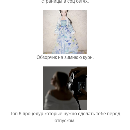
страницы в соц сетях.
Обзорчик на зимнюю курн.
Топ 5 процедур которые нужно сделать тебе перед
отпуском.