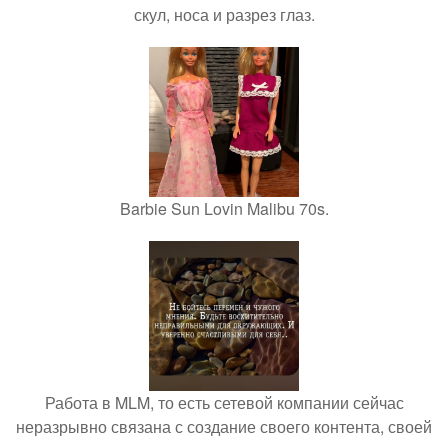
скул, носа и разрез глаз.
Barbie Sun Lovin Malibu 70s.
Работа в MLM, то есть сетевой компании сейчас
неразрывно связана с создание своего контента, своей