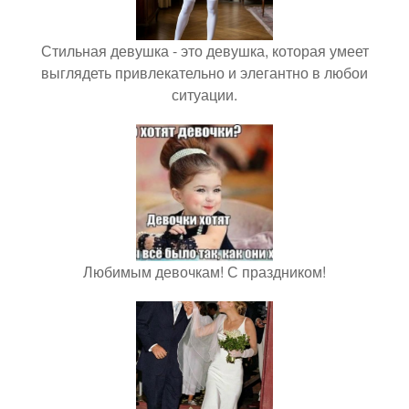
Стильная девушка - это девушка, которая умеет
выглядеть привлекательно и элегантно в любои
ситуации.
Любимым девочкам! С праздником!