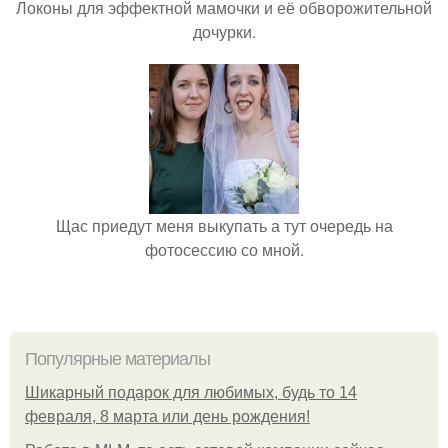
Локоны для эффектной мамочки и её обворожительной
дочурки.
Щас приедут меня выкупать а тут очередь на
фотосессию со мной.
Популярные материалы
Шикарный подарок для любимых, будь то 14
февраля, 8 марта или день рождения!