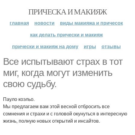
ПРИЧЕСКА И МАКИЯЖ
главная
новости
виды макияжа и причесок
как делать прически и макияж
прически и макияж на дому
игры
отзывы
Все испытывают страх в тот
миг, когда могут изменить
свою судьбу.
Пауло коэльо.
Мы предлагаем вам этой весной отбросить все
сомнения и страхи и с головой окунуться в интересную
жизнь, полную новых открытий и инсайтов.