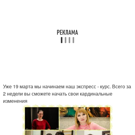
Уже 19 марта мы начинаем наш экспресс - курс. Всего за
2 недели вы сможете начать свои кардинальные
изменения