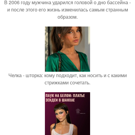
В 2006 году мужчина ударился головой о дно бассейна -
и после этого его жизнь изменилась самым странным
образом.
Челка - шторка: кому подходит, как носить и с какими
стрижками сочетать.