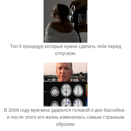
Топ 5 процедур которые нужно сделать тебе перед
отпуском.
В 2006 году мужчина ударился головой о дно бассейна -
и после этого его жизнь изменилась самым странным
образом.