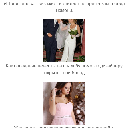
Я Таня Гилева - визажист и стилист по прическам города
Тюмени.
Как опоздание невесты на свадьбу помогло дизайнеру
открыть свой бренд.
Женщина - прекрасное создание, полное тайн,