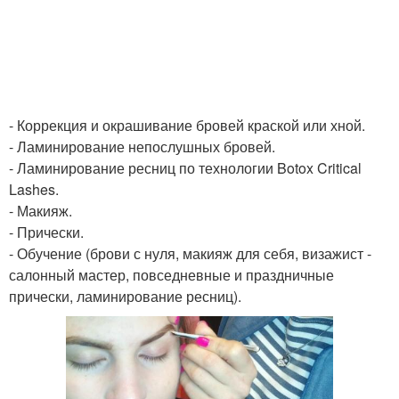
- Коррекция и окрашивание бровей краской или хной.
- Ламинирование непослушных бровей.
- Ламинирование ресниц по технологии Botox Critical
Lashes.
- Макияж.
- Прически.
- Обучение (брови с нуля, макияж для себя, визажист -
салонный мастер, повседневные и праздничные
прически, ламинирование ресниц).