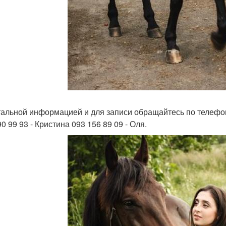
тальной информацией и для записи обращайтесь по телефон
0 99 93 - Кристина 093 156 89 09 - Оля.