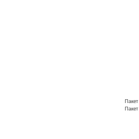
Пакет 
Пакет