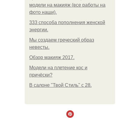
модели на макияж (все работы на
фото наши).
333 способа пополнения женской
энергии.
Мы создаем греческий образ
невесты.
Обзор макияж 2017.
Модели на плетение кос и
причёски?
В салоне "Твой Стиль" с 28.