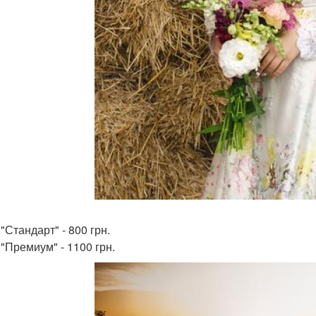
"Стандарт" - 800 грн.
 "Премиум" - 1100 грн.