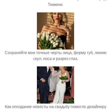
Тюмени.
Сохраняйте мои точные черты лица, форму губ, линию
скул, носа и разрез глаз.
Как опоздание невесты на свадьбу помогло дизайнеру