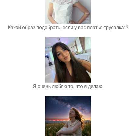
Какой образ подобрать, если у вас платье-"русалка"?
Я очень люблю то, что я делаю.