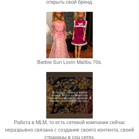
открыть свой бренд.
Barbie Sun Lovin Malibu 70s.
Работа в MLM, то есть сетевой компании сейчас
неразрывно связана с создание своего контента, своей
страницы в соц сетях.