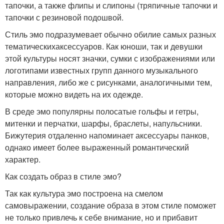
тапочки, а также флипы и слипоны (тряпичные тапочки и
тапочки с резиновой подошвой.
Стиль эмо подразумевает обычно обилие самых разных
тематическихаксессуаров. Как юноши, так и девушки
этой культуры носят значки, сумки с изображениями или
логотипами известных групп данного музыкального
направления, либо же с рисунками, аналогичными тем,
которые можно видеть на их одежде.
В среде эмо популярны полосатые гольфы и гетры,
митенки и перчатки, шарфы, браслеты, напульсники.
Бижутерия отдаленно напоминает аксессуары панков,
однако имеет более выраженный романтический
характер.
Как создать образ в стиле эмо?
Так как культура эмо построена на смелом
самовыражении, создание образа в этом стиле поможет
не только привлечь к себе внимание, но и прибавит