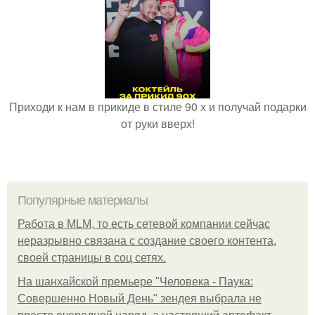
Приходи к нам в прикиде в стиле 90 х и получай подарки
от руки вверх!
Популярные материалы
Работа в MLM, то есть сетевой компании сейчас
неразрывно связана с создание своего контента,
своей страницы в соц сетях.
На шанхайской премьере "Человека - Паука:
Совершенно Новый День" зендея выбрала не