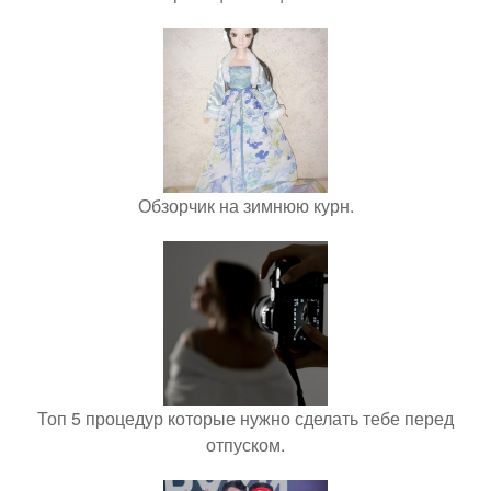
Обзорчик на зимнюю курн.
Топ 5 процедур которые нужно сделать тебе перед
отпуском.