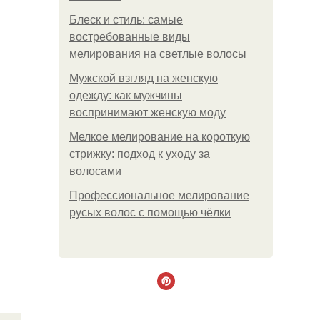
Блеск и стиль: самые
востребованные виды
мелирования на светлые волосы
Мужской взгляд на женскую
одежду: как мужчины
воспринимают женскую моду
Мелкое мелирование на короткую
стрижку: подход к уходу за
волосами
Профессиональное мелирование
русых волос с помощью чёлки