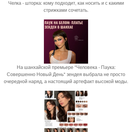
Челка - шторка: кому подходит, как носить и с какими
стрижками сочетать.
На шанхайской премьере "Человека - Паука:
Совершенно Новый День" зендея выбрала не просто
очередной наряд, а настоящий артефакт высокой моды.