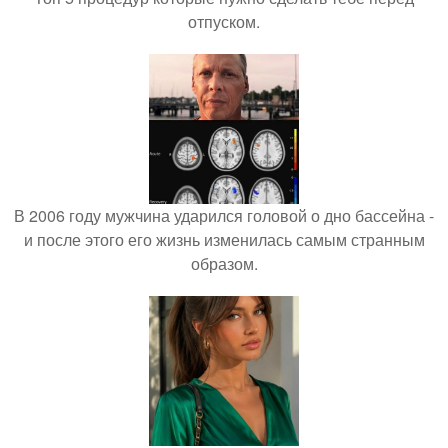
отпуском.
В 2006 году мужчина ударился головой о дно бассейна -
и после этого его жизнь изменилась самым странным
образом.