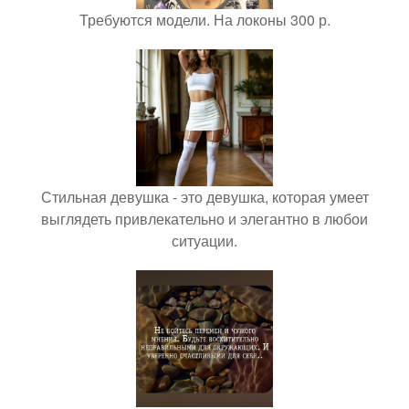
Требуются модели. На локоны 300 р.
Стильная девушка - это девушка, которая умеет
выглядеть привлекательно и элегантно в любои
ситуации.