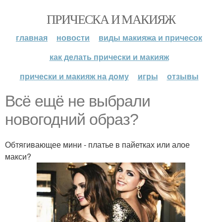
ПРИЧЕСКА И МАКИЯЖ
главная
новости
виды макияжа и причесок
как делать прически и макияж
прически и макияж на дому
игры
отзывы
Всё ещё не выбрали
новогодний образ?
Обтягивающее мини - платье в пайетках или алое
макси?