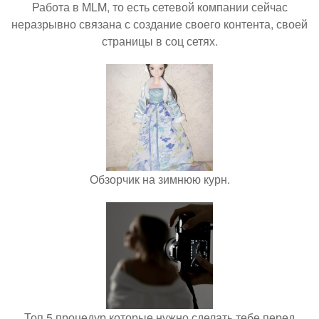
Работа в MLM, то есть сетевой компании сейчас
неразрывно связана с создание своего контента, своей
страницы в соц сетях.
Обзорчик на зимнюю курн.
Топ 5 процедур которые нужно сделать тебе перед