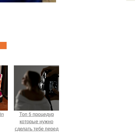
in
Топ 5 процедур
которые нужно
сделать тебе перед