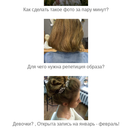
Как сделать такое фото за пару минут?
Для чего нужна репетиция образа?
Девочки? , Открыта запись на январь - февраль!