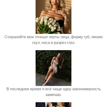
Сохраняйте мои точные черты лица, форму губ, линию
скул, носа и разрез глаз.
В последнее время я всё чаще одну закономерность
замечаю.