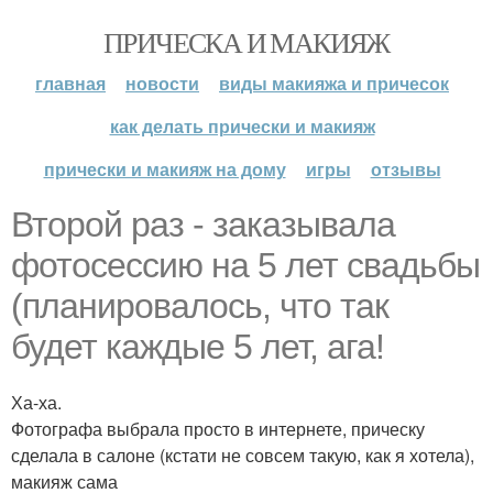
ПРИЧЕСКА И МАКИЯЖ
главная
новости
виды макияжа и причесок
как делать прически и макияж
прически и макияж на дому
игры
отзывы
Второй раз - заказывала
фотосессию на 5 лет свадьбы
(планировалось, что так
будет каждые 5 лет, ага!
Ха-ха.
Фотографа выбрала просто в интернете, прическу
сделала в салоне (кстати не совсем такую, как я хотела),
макияж сама