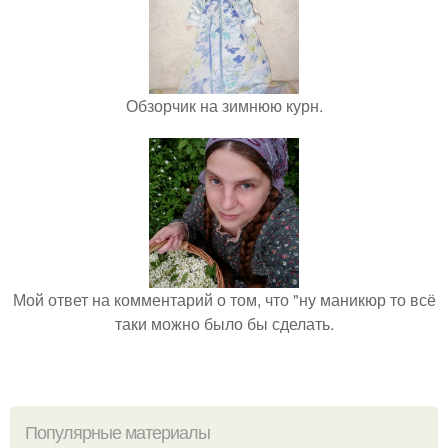
Обзорчик на зимнюю курн.
Мой ответ на комментарий о том, что "ну маникюр то всё
таки можно было бы сделать.
Популярные материалы