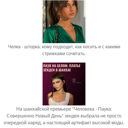
Челка - шторка: кому подходит, как носить и с какими
стрижками сочетать.
На шанхайской премьере "Человека - Паука:
Совершенно Новый День" зендея выбрала не просто
очередной наряд, а настоящий артефакт высокой моды.