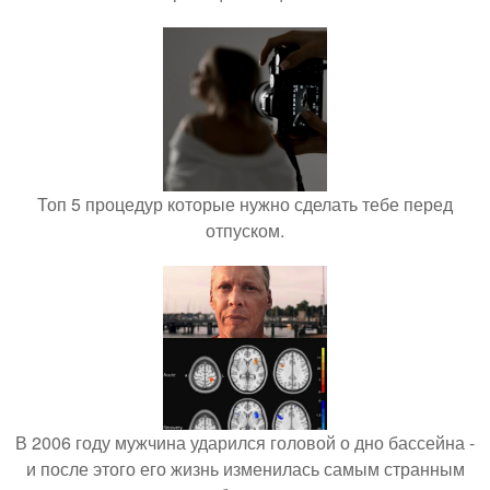
Топ 5 процедур которые нужно сделать тебе перед
отпуском.
В 2006 году мужчина ударился головой о дно бассейна -
и после этого его жизнь изменилась самым странным