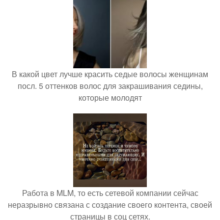
В какой цвет лучше красить седые волосы женщинам
посл. 5 оттенков волос для закрашивания седины,
которые молодят
Работа в MLM, то есть сетевой компании сейчас
неразрывно связана с создание своего контента, своей
страницы в соц сетях.