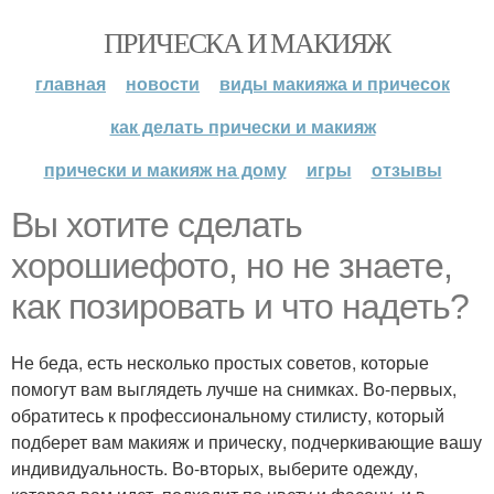
ПРИЧЕСКА И МАКИЯЖ
главная
новости
виды макияжа и причесок
как делать прически и макияж
прически и макияж на дому
игры
отзывы
Вы хотите сделать
хорошиефото, но не знаете,
как позировать и что надеть?
Не беда, есть несколько простых советов, которые
помогут вам выглядеть лучше на снимках. Во-первых,
обратитесь к профессиональному стилисту, который
подберет вам макияж и прическу, подчеркивающие вашу
индивидуальность. Во-вторых, выберите одежду,