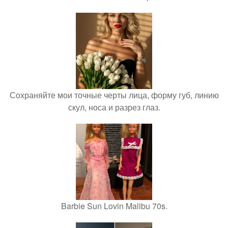
Сохраняйте мои точные черты лица, форму губ, линию
скул, носа и разрез глаз.
Barbie Sun Lovin Malibu 70s.