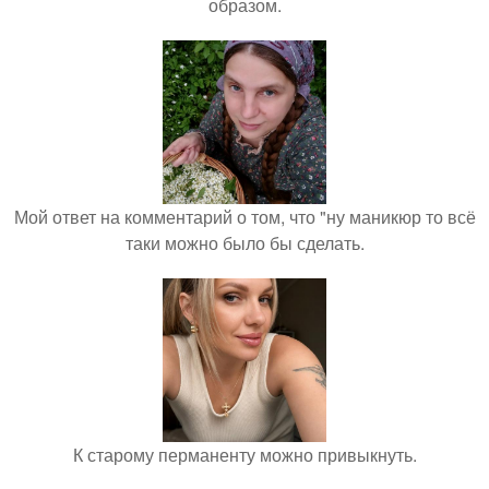
образом.
Мой ответ на комментарий о том, что "ну маникюр то всё
таки можно было бы сделать.
К старому перманенту можно привыкнуть.