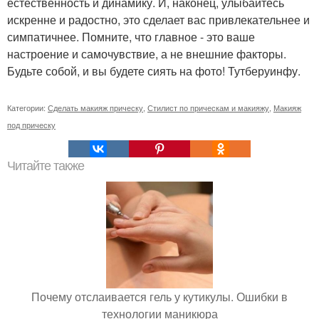
естественность и динамику. И, наконец, улыбайтесь
искренне и радостно, это сделает вас привлекательнее и
симпатичнее. Помните, что главное - это ваше
настроение и самочувствие, а не внешние факторы.
Будьте собой, и вы будете сиять на фото! Тутберуинфу.
Категории:
Сделать макияж прическу
,
Стилист по прическам и макияжу
,
Макияж
под прическу
Читайте также
Почему отслаивается гель у кутикулы. Ошибки в
технологии маникюра