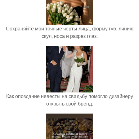
Сохраняйте мои точные черты лица, форму губ, линию
скул, носа и разрез глаз.
Как опоздание невесты на свадьбу помогло дизайнеру
открыть свой бренд.