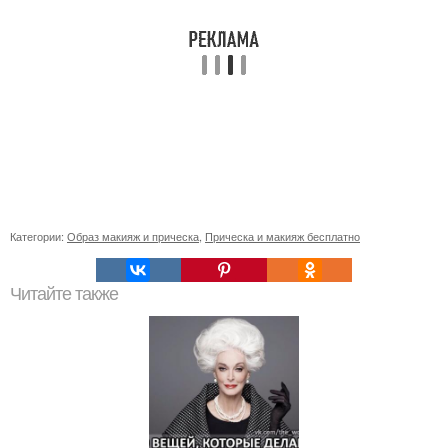
Категории:
Образ макияж и прическа
,
Прическа и макияж бесплатно
Читайте также