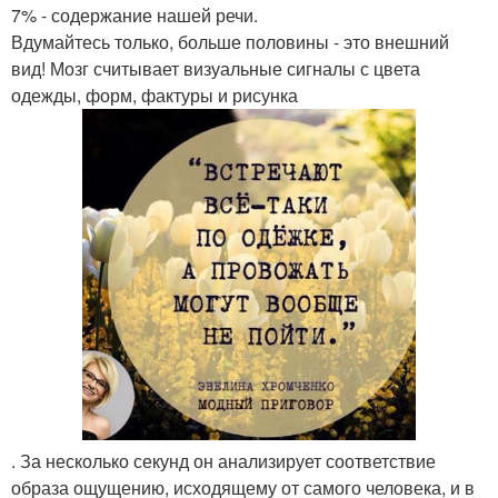
7% - содержание нашей речи.
Вдумайтесь только, больше половины - это внешний
вид! Мозг считывает визуальные сигналы с цвета
одежды, форм, фактуры и рисунка
. За несколько секунд он анализирует соответствие
образа ощущению, исходящему от самого человека, и в