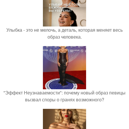
Улыбка - это не мелочь, а деталь, которая меняет весь
образ человека.
"Эффект Неузнаваемости": почему новый образ певицы
вызвал споры о гранях возможного?