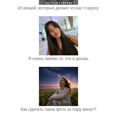
20 вещей, которые делают из вас старуху:
Я очень люблю то, что я делаю.
Как сделать такое фото за пару минут?