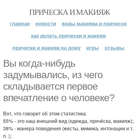
ПРИЧЕСКА И МАКИЯЖ
главная
новости
виды макияжа и причесок
как делать прически и макияж
прически и макияж на дому
игры
отзывы
Вы когда-нибудь
задумывались, из чего
складывается первое
впечатление о человеке?
Вот, что говорит об этом статистика:
55% - это наш внешний вид (одежда, причёска, макияж);.
38% - манера поведения (жесты, мимика, интонации и т.
п. );.