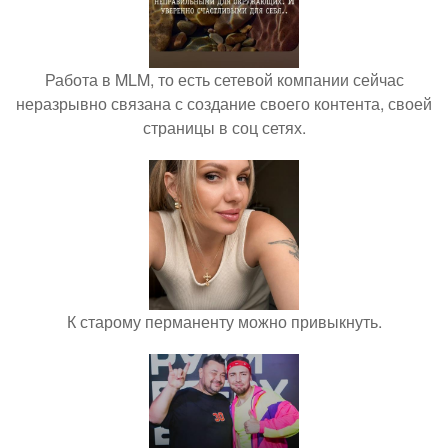
Работа в MLM, то есть сетевой компании сейчас
неразрывно связана с создание своего контента, своей
страницы в соц сетях.
К старому перманенту можно привыкнуть.