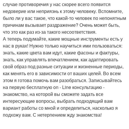
случае противоречия у нас скорее всего появится
недоверие или неприязнь к этому человеку. Вспомните,
было ли у вас такое, что какой-то человек по непонятным
причинам вызывает раздражение? Очень может быть,
что это как раз из-за такого несоответствия.
А теперь подумайте, какие мощные инструменты есть у
нас в руках! Нужно только научиться ими пользоваться:
знать, какие цвета вам идут, какие фасоны и фактуры,
знать, как управлять впечатлением, как адаптировать
свой образ под разные ситуации и жизненные периоды,
как менять его в зависимости от ваших целей. Во всем
этом я готова помочь вам разобраться. Записывайтесь
на первую бесплатную on - Line консультацию -
знакомство, на которой вы сможете задать все
интересующие вопросы, выбрать подходящий вам
вариант работы со мной и определиться, насколько я
подхожу вам. С нетерпением жду знакомства!