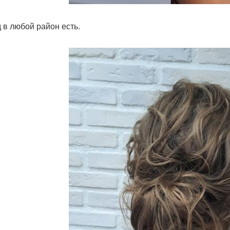
 в любой район есть.