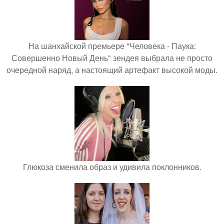
На шанхайской премьере "Человека - Паука:
Совершенно Новый День" зендея выбрала не просто
очередной наряд, а настоящий артефакт высокой моды.
Глюкоза сменила образ и удивила поклонников.