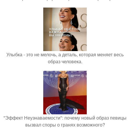
Улыбка - это не мелочь, а деталь, которая меняет весь
образ человека.
"Эффект Неузнаваемости": почему новый образ певицы
вызвал споры о гранях возможного?