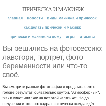
ПРИЧЕСКА И МАКИЯЖ
главная
новости
виды макияжа и причесок
как делать прически и макияж
прически и макияж на дому
игры
отзывы
Вы решились на фотосессию:
лавстори, портрет, фото
беременности или что-то
своё.
Вы смотрите разные фотографии и представляете в
голове результат: обязательно крутой, "Атмосферный",
"как в кино" или "как на вот этой картинке". Но до
получения итогового кадра практически всегда идёт