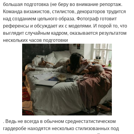
большая подготовка (не беру во внимание репортаж.
Команда визажистов, стилистов, декораторов трудится
над созданием цельного образа. Фотограф готовит
референсы и обсуждает их с моделями. И порой то, что
выглядит случайным кадром, оказывается результатом
нескольких часов подготовки
. Ведь не всегда в обычном среднестатистическом
гардеробе находятся несколько стилизованных под