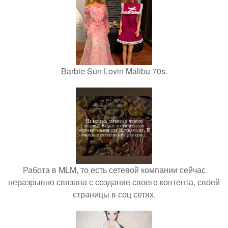
Barbie Sun Lovin Malibu 70s.
Работа в MLM, то есть сетевой компании сейчас
неразрывно связана с создание своего контента, своей
страницы в соц сетях.