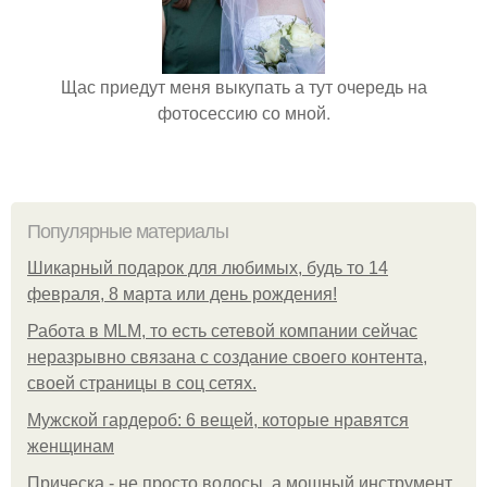
Щас приедут меня выкупать а тут очередь на
фотосессию со мной.
Популярные материалы
Шикарный подарок для любимых, будь то 14
февраля, 8 марта или день рождения!
Работа в MLM, то есть сетевой компании сейчас
неразрывно связана с создание своего контента,
своей страницы в соц сетях.
Мужской гардероб: 6 вещей, которые нравятся
женщинам
Прическа - не просто волосы, а мощный инструмент