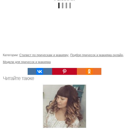
Категории:
Стилист по прическам и макияжу
,
Подбор причесок и макияжа онлайн
,
Модели для причесок и макияжа
Читайте также