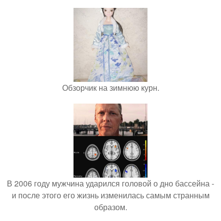
Обзорчик на зимнюю курн.
В 2006 году мужчина ударился головой о дно бассейна -
и после этого его жизнь изменилась самым странным
образом.