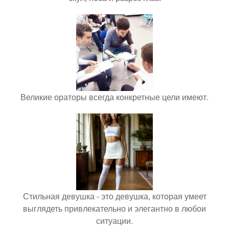
Великие ораторы всегда конкретные цели имеют.
Стильная девушка - это девушка, которая умеет
выглядеть привлекательно и элегантно в любои
ситуации.