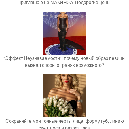
Приглашаю на МАКИЯЖ? Недорогие цены!
"Эффект Неузнаваемости": почему новый образ певицы
вызвал споры о гранях возможного?
Сохраняйте мои точные черты лица, форму губ, линию
скул, носа и разрез глаз.