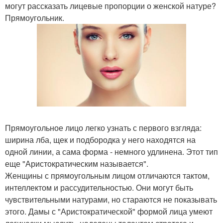
могут рассказать лицевые пропорции о женской натуре?
Прямоугольник.
Прямоугольное лицо легко узнать с первого взгляда:
ширина лба, щек и подбородка у него находятся на
одной линии, а сама форма - немного удлинена. Этот тип
еще "Аристократическим называется".
Женщины с прямоугольным лицом отличаются тактом,
интеллектом и рассудительностью. Они могут быть
чувствительными натурами, но стараются не показывать
этого. Дамы с "Аристократической" формой лица умеют