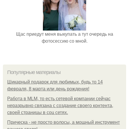
Щас приедут меня выкупать а тут очередь на
фотосессию со мной.
Популярные материалы
Шикарный подарок для любимых, будь то 14
февраля, 8 марта или день рождения!
Работа в MLM, то есть сетевой компании сейчас
неразрывно связана с создание своего контента,
своей страницы в соц сетях.
Прическа - не просто волосы, а мощный инструмент