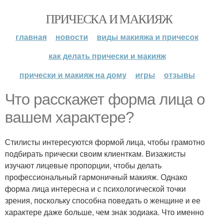
ПРИЧЕСКА И МАКИЯЖ
главная
новости
виды макияжа и причесок
как делать прически и макияж
прически и макияж на дому
игры
отзывы
Что расскажет форма лица о
вашем характере?
Стилисты интересуются формой лица, чтобы грамотно
подбирать прически своим клиенткам. Визажисты
изучают лицевые пропорции, чтобы делать
профессиональный гармоничный макияж. Однако
форма лица интересна и с психологической точки
зрения, поскольку способна поведать о женщине и ее
характере даже больше, чем знак зодиака. Что именно