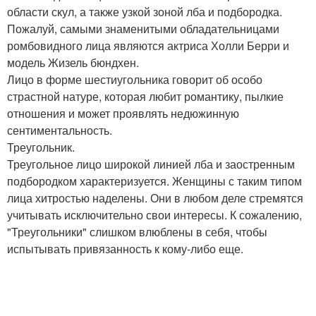
области скул, а также узкой зоной лба и подбородка.
Пожалуй, самыми знаменитыми обладательницами
ромбовидного лица являются актриса Холли Берри и
модель Жизель бюндхен.
Лицо в форме шестиугольника говорит об особо
страстной натуре, которая любит романтику, пылкие
отношения и может проявлять недюжинную
сентиментальность.
Треугольник.
Треугольное лицо широкой линией лба и заостренным
подбородком характеризуется. Женщины с таким типом
лица хитростью наделены. Они в любом деле стремятся
учитывать исключительно свои интересы. К сожалению,
"Треугольники" слишком влюблены в себя, чтобы
испытывать привязанность к кому-либо еще.