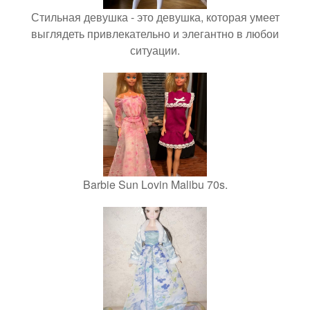
Стильная девушка - это девушка, которая умеет
выглядеть привлекательно и элегантно в любои
ситуации.
Barbie Sun Lovin Malibu 70s.