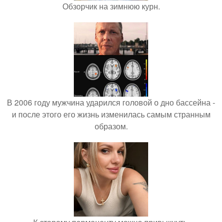
Обзорчик на зимнюю курн.
В 2006 году мужчина ударился головой о дно бассейна -
и после этого его жизнь изменилась самым странным
образом.