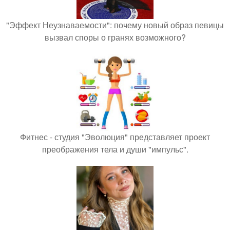
"Эффект Неузнаваемости": почему новый образ певицы
вызвал споры о гранях возможного?
Фитнес - студия "Эволюция" представляет проект
преображения тела и души "импульс".