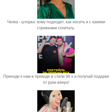
Челка - шторка: кому подходит, как носить и с какими
стрижками сочетать.
Приходи к нам в прикиде в стиле 90 х и получай подарки
от руки вверх!