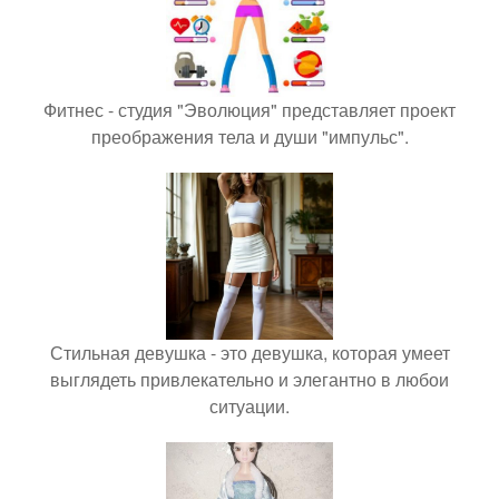
Фитнес - студия "Эволюция" представляет проект
преображения тела и души "импульс".
Стильная девушка - это девушка, которая умеет
выглядеть привлекательно и элегантно в любои
ситуации.