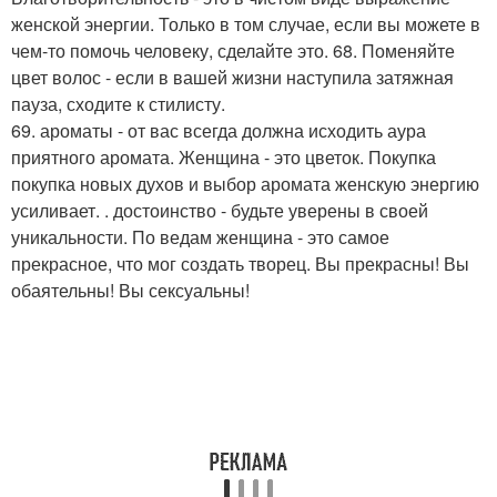
женской энергии. Только в том случае, если вы можете в
чем-то помочь человеку, сделайте это. 68. Поменяйте
цвет волос - если в вашей жизни наступила затяжная
пауза, сходите к стилисту.
69. ароматы - от вас всегда должна исходить аура
приятного аромата. Женщина - это цветок. Покупка
покупка новых духов и выбор аромата женскую энергию
усиливает. . достоинство - будьте уверены в своей
уникальности. По ведам женщина - это самое
прекрасное, что мог создать творец. Вы прекрасны! Вы
обаятельны! Вы сексуальны!