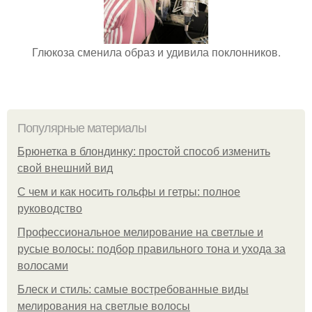
Глюкоза сменила образ и удивила поклонников.
Популярные материалы
Брюнетка в блондинку: простой способ изменить
свой внешний вид
С чем и как носить гольфы и гетры: полное
руководство
Профессиональное мелирование на светлые и
русые волосы: подбор правильного тона и ухода за
волосами
Блеск и стиль: самые востребованные виды
мелирования на светлые волосы