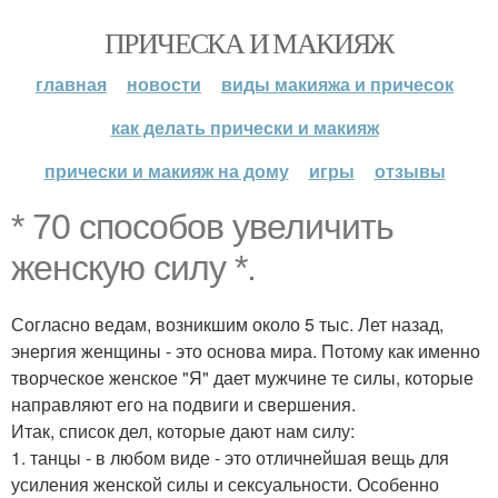
ПРИЧЕСКА И МАКИЯЖ
главная
новости
виды макияжа и причесок
как делать прически и макияж
прически и макияж на дому
игры
отзывы
* 70 способов увеличить
женскую силу *.
Согласно ведам, возникшим около 5 тыс. Лет назад,
энергия женщины - это основа мира. Потому как именно
творческое женское "Я" дает мужчине те силы, которые
направляют его на подвиги и свершения.
Итак, список дел, которые дают нам силу:
1. танцы - в любом виде - это отличнейшая вещь для
усиления женской силы и сексуальности. Особенно