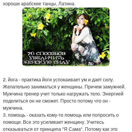
хороши арабские танцы, Латина.
2. йога - практика йоги успокаивает ум и дает силу.
Желательно заниматься у женщины. Причем замужней.
Мужчина тренер учит только нагружать тело. Энергией
поделиться он не сможет. Просто потому что он -
мужчина.
3. помощь - оказать кому-то помощь или попросить о
помощи. Все это усиливает женщину. Учитесь
отказываться от принципа "Я Сама". Потому как это