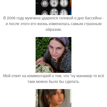
В 2006 году мужчина ударился головой о дно бассейна -
и после этого его жизнь изменилась самым странным
образом.
Мой ответ на комментарий о том, что "ну маникюр то всё
таки можно было бы сделать.